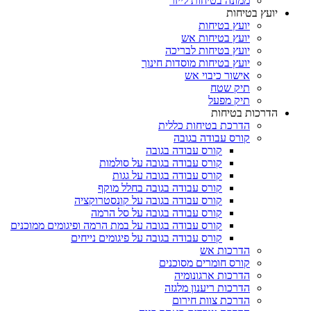
ממונה בטיחות לייזר
יועץ בטיחות
יועץ בטיחות
יועץ בטיחות אש
יועץ בטיחות לבריכה
יועץ בטיחות מוסדות חינוך
אישור כיבוי אש
תיק שטח
תיק מפעל
הדרכות בטיחות
הדרכת בטיחות כללית
קורס עבודה בגובה
קורס עבודה בגובה
קורס עבודה בגובה על סולמות
קורס עבודה בגובה על גגות
קורס עבודה בגובה בחלל מוקף
קורס עבודה בגובה על קונסטרוקציה
קורס עבודה בגובה על סל הרמה
קורס עבודה בגובה על במת הרמה ופיגומים ממוכנים
קורס עבודה בגובה על פיגומים נייחים
הדרכות אש
קורס חומרים מסוכנים
הדרכות ארגונומיה
הדרכות ריענון מלגזה
הדרכת צוות חירום