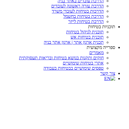
הדרכת עובדים באתר בניה
הדרכת עזרה ראשונה לעובדים
הדרכות בטיחות לעובדי משרד
הדרכת בטיחות בחשמל
הדרכת בטיחות לייזר
תוכניות בטיחות
תוכנית לניהול בטיחות
תוכנית בטיחות אש
תכנית ארגון אתר | ארגון אתר בניה
ספרייה מקצועית
מאמרים
חוקים ותקנות בנושא בטיחות ובריאות תעסוקתית
אתרי בטיחות שימושיים
טפסים שימושיים בבטיחות בעבודה
צור קשר