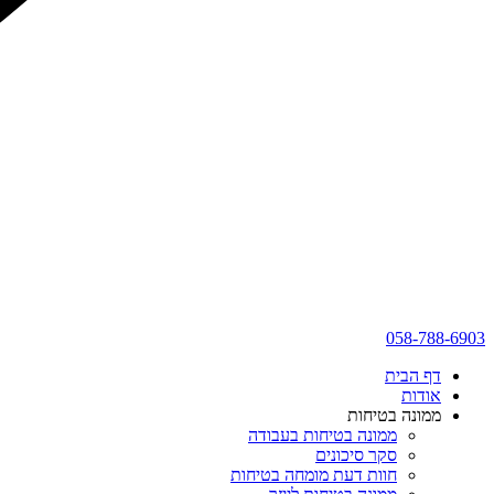
058-788-6903
דף הבית
אודות
ממונה בטיחות
ממונה בטיחות בעבודה
סקר סיכונים
חוות דעת מומחה בטיחות