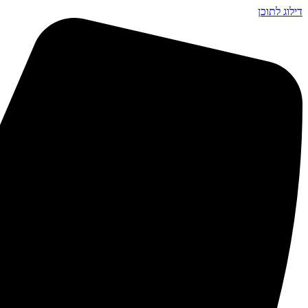
דילוג לתוכן