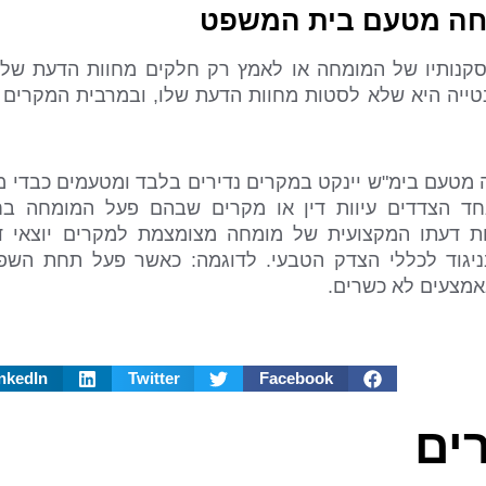
מחה מטעם בית המשפט
קנותיו של המומחה או לאמץ רק חלקים מחוות הדעת שלו
טייה היא שלא לסטות מחוות הדעת שלו, ובמרבית המקרים
ה מטעם בימ"ש יינקט במקרים נדירים בלבד ומטעמים כבדי מ
ד הצדדים עיוות דין או מקרים שבהם פעל המומחה בח
 דעתו המקצועית של מומחה מצומצמת למקרים יוצאי ד
יגוד לכללי הצדק הטבעי. לדוגמה: כאשר פעל תחת השפע
אמצעים לא כשרים.
nkedIn
Twitter
Facebook
ים