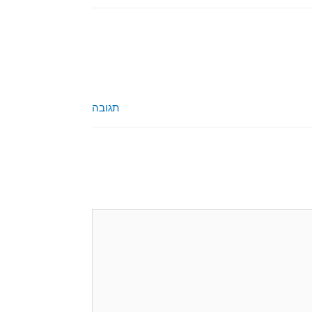
תגובה