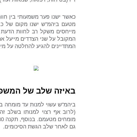
כאשר ישנו פער משמעותי בין חו
מטעם ביהמ"ש ישנו מקום של כב
מייחסים משקל רב לחוות הדעת ש
המקובל על שני הצדדים מייעל את
המתדיינים להגיע להחלטה על מי
באיזה שלב של המשפ
ביהמ"ש עשוי למנות עד מומחה ב
(לרוב אף רצוי למנותו בשלב זה)
גם לאחר שלב הגשת הסיכומים.