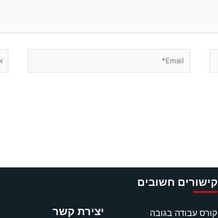
Email*
אתר
קישורים חשובים
יצירת קשר
קורס עבודה בגובה