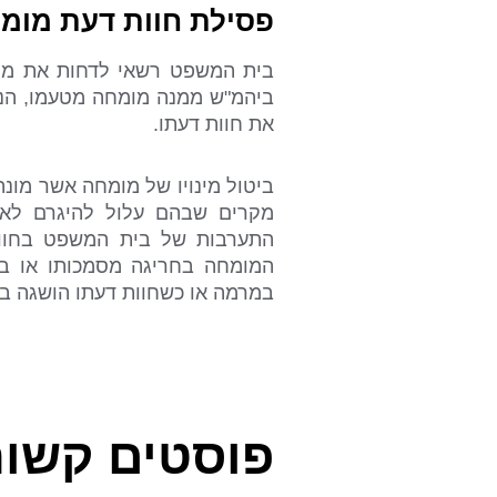
פסילת חוות דעת מו
בית המשפט רשאי לדחות את מס
ביהמ"ש ממנה מומחה מטעמו, הנ
את חוות דעתו.
ביטול מינויו של מומחה אשר מונ
מקרים שבהם עלול להיגרם לאח
התערבות של בית המשפט בחוות
המומחה בחריגה מסמכותו או בנ
במרמה או כשחוות דעתו הושגה ב
פוסטים קשור