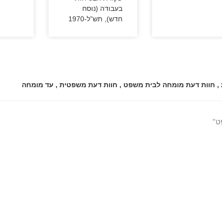
בעבודה (נוסח
חדש), תש”ל-1970
,
חוות דעת מומחה לבית משפט
,
חוות דעת משפטית
,
עד מומחה