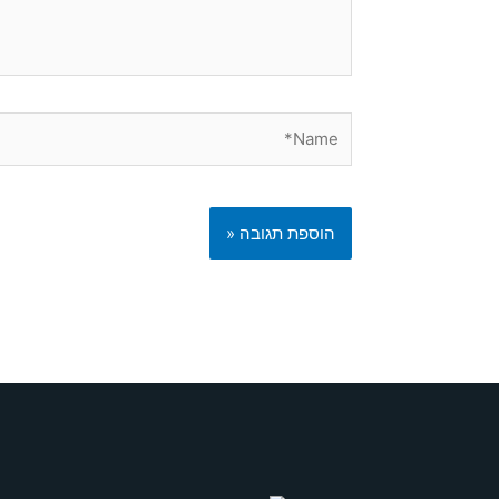
Name*