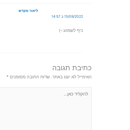
ליאור מקדש
15/09/2022 ב 14:57
כיף לשמוע:-)
כתיבת תגובה
האימייל לא יוצג באתר.
שדות החובה מסומנים
*
להקליד
כאן...