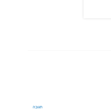
תגובה