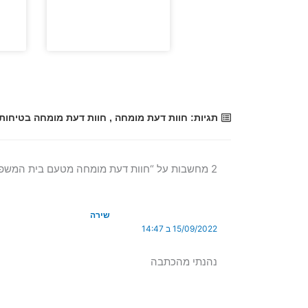
תגיות:
חוות דעת מומחה
,
חוות דעת מומחה בטיחות
2 מחשבות על “חוות דעת מומחה מטעם בית המשפט”
שירה
15/09/2022 ב 14:47
נהנתי מהכתבה