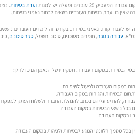
 25 עובדים ומעלה יש למנות
ועדת בטיחות
. נצי
ה שאין בו ועדת בטיחות העובדים רשאים לבחור נאמני בטיחות.
יש לעבור קורס נאמני בטיחות. בקורס זה לומדים העובדים נושאים ש
צמ"א,
עבודה בגובה
, חומרים מסוכנים, סיכוני חשמל,
סקר סיכונים
, כיבו
היבטי הבטיחות במקום העבודה. תפקידיו של הנאמן הם כדלהלן:
הות במקום העבודה ולפעול לשיפורם.
תחום הבטיחות והגיהות במקום העבודה.
בודה, להודיע עליהם בכתב להנהלת החברה ולשלוח העתק למפקח ה
ם בכל נושאי הבטיחות במקום העבודה.
יו במקום העבודה.
ן בכל מסמך רלוונטי הנוגע לבטיחות ולגיהות במקום העבודה.