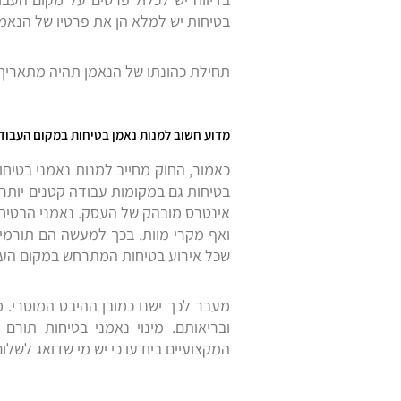
בטיחות יש למלא הן את פרטיו של הנאמן
תחילת כהונתו של הנאמן תהיה מתאריך
מדוע חשוב למנות נאמן בטיחות במקום העבוד
בטיחות גם במקומות עבודה קטנים יותר ש
אינטרס מובהק של העסק. נאמני הבטיחות
ואף מקרי מוות. בכך למעשה הם תורמ
שכל אירוע בטיחות המתרחש במקום העב
מעבר לכך ישנו כמובן ההיבט המוסרי. מ
ובריאותם. מינוי נאמני בטיחות תור
המקצועיים ביודעו כי יש מי שדואג לשלום