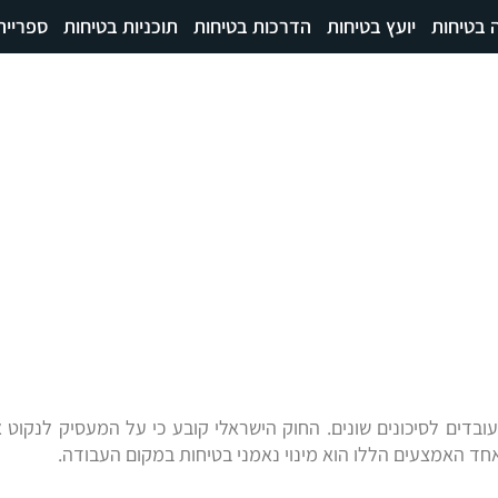
 בטיחות
יועץ בטיחות
הדרכות בטיחות
תוכניות בטיחות
ספרייה
בדים לסיכונים שונים. החוק הישראלי קובע כי על המעסיק לנקוט א
חד האמצעים הללו הוא מינוי נאמני בטיחות במקום העבודה.