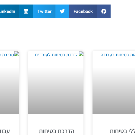
LinkedIn
Twitter
Facebook
לי בטיחות
הדרכת בטיחות
עבוד