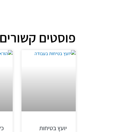
פוסטים קשורים
יועץ בטיחות
כל