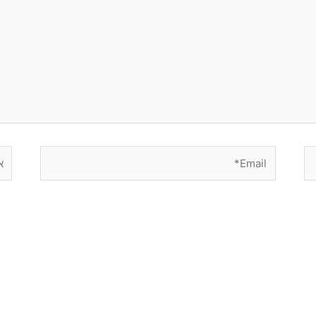
Email*
אתר