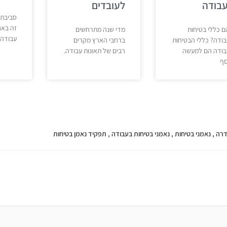
בודה
לעובדים
סביבת 
זה באח
 כללי בטיחות
מדי שנה מתרחשים
עבודה
ודה? כללי הבטיחות
ברחבי הארץ מקרים
בודה הם למעשה
רבים של תאונות עבודה.
סף
דרה
,
נאמני בטיחות
,
נאמני בטיחות בעבודה
,
תפקיד נאמן בטיחות