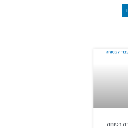
ה בטוחה