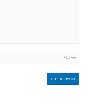
Name*