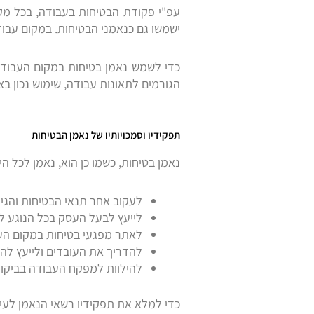
עפ"י פקודת הבטיחות בעבודה, בכל מקום עבודה המעסיק
ישמשו גם כנאמני הבטיחות. במקום עבוד
כדי לשמש נאמן בטיחות במקום העבודה 
הגורמים לתאונות עבודה, שימוש נכון ב
תפקידיו וסמכויותיו של נאמן הבטיחות
נאמן בטיחות, כשמו כן הוא, נאמן לכל 
לעקוב אחר תנאי הבטיחות והגי
לייעץ לבעל העסק בכל הנוגע ל
לאתר מפגעי בטיחות במקום הע
להדריך את העובדים ולייעץ לה
להילוות למפקח העבודה בביקור
כדי למלא את תפקידיו רשאי הנאמן לעיי