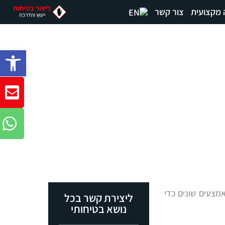
 מקצועית
צור קשר
פתח סרגל
מצעים שונים כדי
ליצירת קשר בכל
נושא בטיחותי