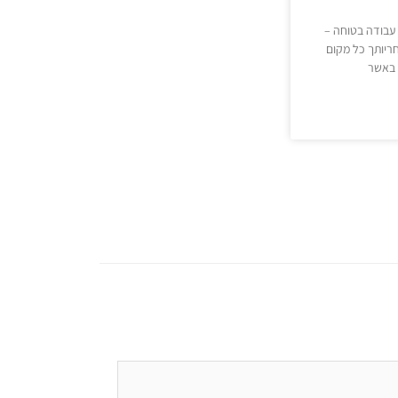
עבודה בטוחה –
ריותך כל מקום
 באשר