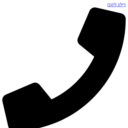
דילוג לתוכן