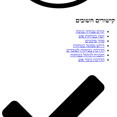
קישורים חשובים
קורס עבודה בגובה
יועץ בטיחות אש
סקר סיכונים
דרוש ממונה בטיחות
הדרכת בטיחות לעובדים
תוכנית לניהול בטיחות
הדרכת כיבוי אש