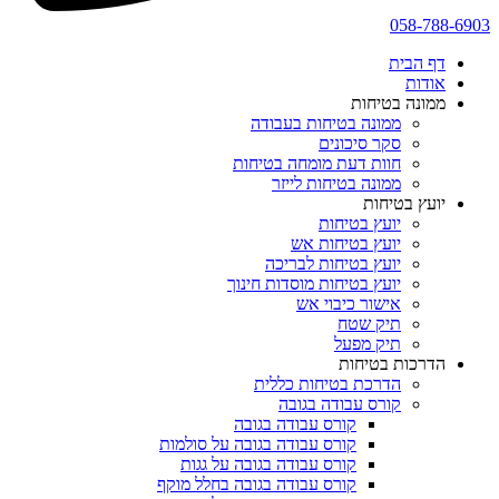
058-788-6903
דף הבית
אודות
ממונה בטיחות
ממונה בטיחות בעבודה
סקר סיכונים
חוות דעת מומחה בטיחות
ממונה בטיחות לייזר
יועץ בטיחות
יועץ בטיחות
יועץ בטיחות אש
יועץ בטיחות לבריכה
יועץ בטיחות מוסדות חינוך
אישור כיבוי אש
תיק שטח
תיק מפעל
הדרכות בטיחות
הדרכת בטיחות כללית
קורס עבודה בגובה
קורס עבודה בגובה
קורס עבודה בגובה על סולמות
קורס עבודה בגובה על גגות
קורס עבודה בגובה בחלל מוקף