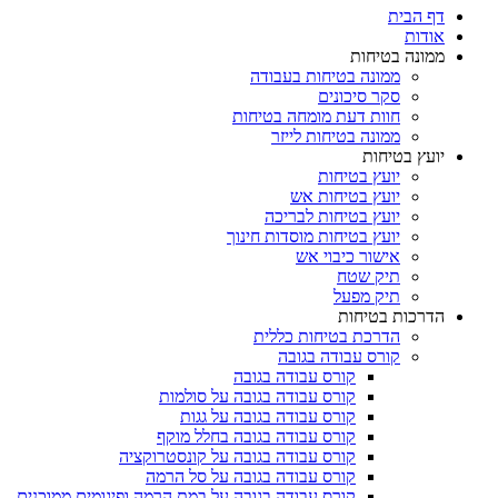
דף הבית
אודות
ממונה בטיחות
ממונה בטיחות בעבודה
סקר סיכונים
חוות דעת מומחה בטיחות
ממונה בטיחות לייזר
יועץ בטיחות
יועץ בטיחות
יועץ בטיחות אש
יועץ בטיחות לבריכה
יועץ בטיחות מוסדות חינוך
אישור כיבוי אש
תיק שטח
תיק מפעל
הדרכות בטיחות
הדרכת בטיחות כללית
קורס עבודה בגובה
קורס עבודה בגובה
קורס עבודה בגובה על סולמות
קורס עבודה בגובה על גגות
קורס עבודה בגובה בחלל מוקף
קורס עבודה בגובה על קונסטרוקציה
קורס עבודה בגובה על סל הרמה
קורס עבודה בגובה על במת הרמה ופיגומים ממוכנים