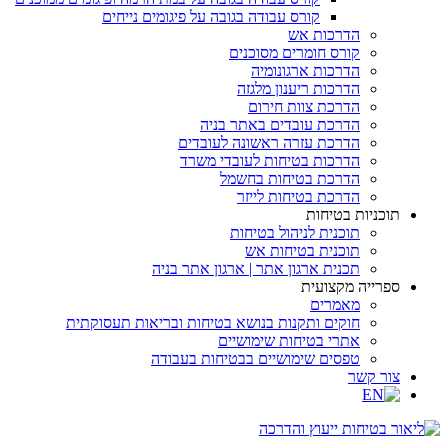
קורס עבודה בגובה על פיגומים נייחים
הדרכות אש
קורס חומרים מסוכנים
הדרכות ארגונומיה
הדרכות ריענון מלגזה
הדרכת צוות חירום
הדרכת עובדים באתר בניה
הדרכת עזרה ראשונה לעובדים
הדרכות בטיחות לעובדי משרד
הדרכת בטיחות בחשמל
הדרכת בטיחות לייזר
תוכניות בטיחות
תוכנית לניהול בטיחות
תוכנית בטיחות אש
תכנית ארגון אתר | ארגון אתר בניה
ספרייה מקצועית
מאמרים
חוקים ותקנות בנושא בטיחות ובריאות תעסוקתית
אתרי בטיחות שימושיים
טפסים שימושיים בבטיחות בעבודה
צור קשר