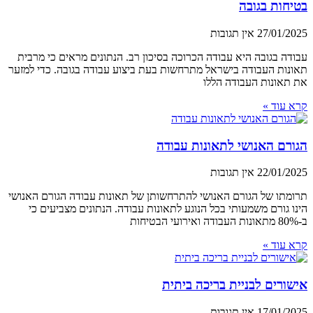
בטיחות בגובה
27/01/2025
אין תגובות
עבודה בגובה היא עבודה הכרוכה בסיכון רב. הנתונים מראים כי מרבית
תאונות העבודה בישראל מתרחשות בעת ביצוע עבודה בגובה. כדי למזער
את תאונות העבודה הללו
קרא עוד »
הגורם האנושי לתאונות עבודה
22/01/2025
אין תגובות
תרומתו של הגורם האנושי להתרחשותן של תאונות עבודה הגורם האנושי
הינו גורם משמעותי בכל הנוגע לתאונות עבודה. הנתונים מצביעים כי
ב-80% מתאונות העבודה ואירועי הבטיחות
קרא עוד »
אישורים לבניית בריכה ביתית
17/01/2025
אין תגובות