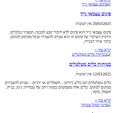
פיגום עצמאי נייד
20/03/2025
אין תגובות
פיגום עצמאי נייד הוא פיגום ללא חיבור קבע למבנה, המצויד בגלגלים.
היתרון העיקרי של פיגום זה הוא שניתן להעבירו בנקל ממקום למקום
בתוך אתר הבנייה,
קרא עוד »
בטיחות כלים מטלטלים
12/03/2025
אין תגובות
כלים מטלטלים הם כלים ניידים – חשמליים או ידניים – שניתן להעבירם
ממקום למקום. כלים אלה משמשים במגוון רחב של עבודות: גינון, בנייה,
חשמל, מוסך,
קרא עוד »