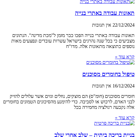
תאונות עבודה באתרי בנייה
22/12/2024
אין תגובות
תאונות עבודה באתרי בנייה הפכו כבר מזמן ל"מכת מדינה". הנתונים
מצביעים כי בכל שנה נהרגים בישראל עשרות עובדים ונפצעים מאות
נוספים כתוצאה מתאונות אלה. מדו"ח
קרא עוד »
טיפול בחומרים מסוכנים
16/12/2024
אין תגובות
חומרים מסוכנים (חומ"ס) הם מוצקים, נוזלים וגזים אשר עלולים להזיק
לבני האדם, לרכוש או לסביבה. כדי להימנע מהסיכונים הטמונים בחומרים
אלה נקבעה רגולציה מחמירה בכל
קרא עוד »
בניית בריכה ביתית – שלב אחרי שלב