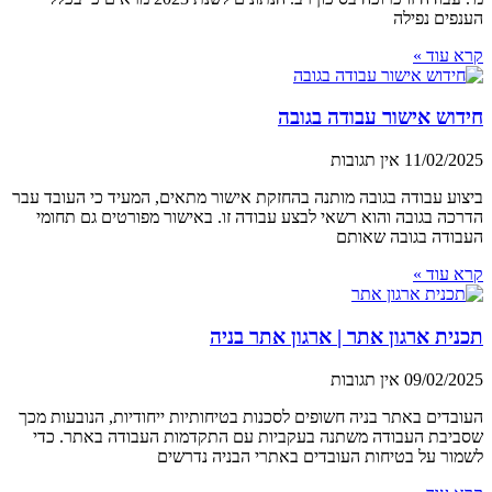
הענפים נפילה
קרא עוד »
חידוש אישור עבודה בגובה
11/02/2025
אין תגובות
ביצוע עבודה בגובה מותנה בהחזקת אישור מתאים, המעיד כי העובד עבר
הדרכה בגובה והוא רשאי לבצע עבודה זו. באישור מפורטים גם תחומי
העבודה בגובה שאותם
קרא עוד »
תכנית ארגון אתר | ארגון אתר בניה
09/02/2025
אין תגובות
העובדים באתר בניה חשופים לסכנות בטיחותיות ייחודיות, הנובעות מכך
שסביבת העבודה משתנה בעקביות עם התקדמות העבודה באתר. כדי
לשמור על בטיחות העובדים באתרי הבניה נדרשים