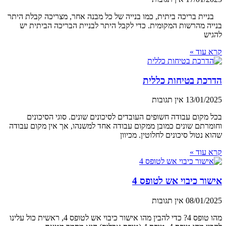
בניית בריכה ביתית, כמו בנייה של כל מבנה אחר, מצריכה קבלת היתר
בנייה מהרשות המקומית. כדי לקבל היתר לבניית הבריכה הביתית יש
להגיש
קרא עוד »
הדרכת בטיחות כללית
13/01/2025
אין תגובות
בכל מקום עבודה חשופים העובדים לסיכונים שונים. סוגי הסיכונים
וחומרתם שונים כמובן ממקום עבודה אחד למשנהו, אך אין מקום עבודה
שהוא נטול סיכונים לחלוטין. מכיוון
קרא עוד »
אישור כיבוי אש לטופס 4
08/01/2025
אין תגובות
מהו טופס 4? כדי להבין מהו אישור כיבוי אש לטופס 4, ראשית כול עלינו