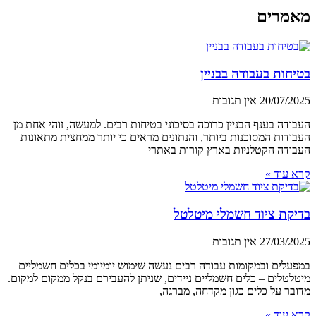
מאמרים
בטיחות בעבודה בבניין
20/07/2025
אין תגובות
העבודה בענף הבניין כרוכה בסיכוני בטיחות רבים. למעשה, זוהי אחת מן
העבודות המסוכנות ביותר, והנתונים מראים כי יותר ממחצית מתאונות
העבודה הקטלניות בארץ קורות באתרי
קרא עוד »
בדיקת ציוד חשמלי מיטלטל
27/03/2025
אין תגובות
במפעלים ובמקומות עבודה רבים נעשה שימוש יומיומי בכלים חשמליים
מיטלטלים – כלים חשמליים ניידים, שניתן להעבירם בנקל ממקום למקום.
מדובר על כלים כגון מקדחה, מברגה,
קרא עוד »