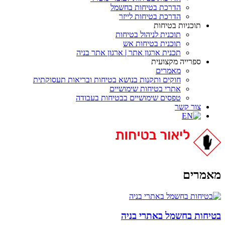
הדרכת בטיחות בחשמל
הדרכת בטיחות לייזר
תוכניות בטיחות
תוכנית לניהול בטיחות
תוכנית בטיחות אש
תכנית ארגון אתר | ארגון אתר בניה
ספרייה מקצועית
מאמרים
חוקים ותקנות בנושא בטיחות ובריאות תעסוקתית
אתרי בטיחות שימושיים
טפסים שימושיים בבטיחות בעבודה
צור קשר
מאמרים
בטיחות בחשמל באתרי בניה