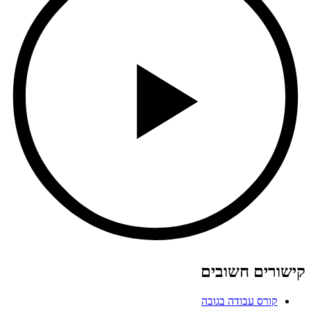
קישורים חשובים
קורס עבודה בגובה