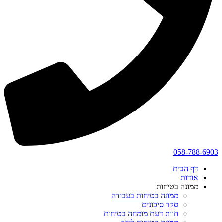
058-788-6903
דף הבית
אודות
ממונה בטיחות
ממונה בטיחות בעבודה
סקר סיכונים
חוות דעת מומחה בטיחות