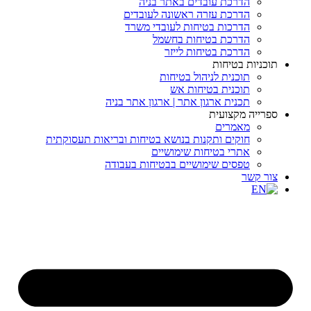
הדרכת עובדים באתר בניה
הדרכת עזרה ראשונה לעובדים
הדרכות בטיחות לעובדי משרד
הדרכת בטיחות בחשמל
הדרכת בטיחות לייזר
תוכניות בטיחות
תוכנית לניהול בטיחות
תוכנית בטיחות אש
תכנית ארגון אתר | ארגון אתר בניה
ספרייה מקצועית
מאמרים
חוקים ותקנות בנושא בטיחות ובריאות תעסוקתית
אתרי בטיחות שימושיים
טפסים שימושיים בבטיחות בעבודה
צור קשר