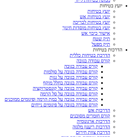
ממונה בטיחות לייזר
יועץ בטיחות
יועץ בטיחות
יועץ בטיחות אש
יועץ בטיחות לבריכה
יועץ בטיחות מוסדות חינוך
אישור כיבוי אש
תיק שטח
תיק מפעל
הדרכות בטיחות
הדרכת בטיחות כללית
קורס עבודה בגובה
קורס עבודה בגובה
קורס עבודה בגובה על סולמות
קורס עבודה בגובה על גגות
קורס עבודה בגובה בחלל מוקף
קורס עבודה בגובה על קונסטרוקציה
קורס עבודה בגובה על סל הרמה
קורס עבודה בגובה על במת הרמה ופיגומים ממוכנים
קורס עבודה בגובה על פיגומים נייחים
הדרכות אש
קורס חומרים מסוכנים
הדרכות ארגונומיה
הדרכות ריענון מלגזה
הדרכת צוות חירום