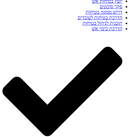
יועץ בטיחות אש
סקר סיכונים
דרוש ממונה בטיחות
הדרכת בטיחות לעובדים
תוכנית לניהול בטיחות
הדרכת כיבוי אש