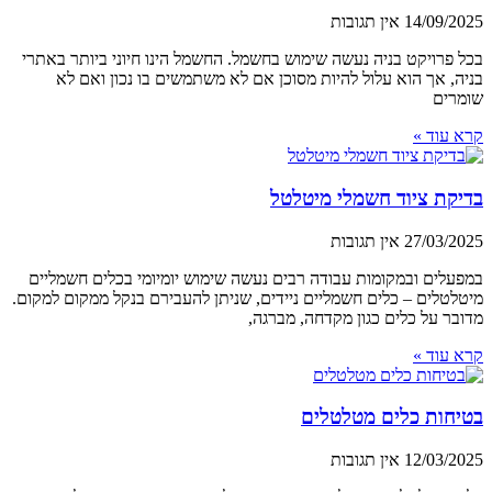
14/09/2025
אין תגובות
בכל פרויקט בניה נעשה שימוש בחשמל. החשמל הינו חיוני ביותר באתרי
בניה, אך הוא עלול להיות מסוכן אם לא משתמשים בו נכון ואם לא
שומרים
קרא עוד »
בדיקת ציוד חשמלי מיטלטל
27/03/2025
אין תגובות
במפעלים ובמקומות עבודה רבים נעשה שימוש יומיומי בכלים חשמליים
מיטלטלים – כלים חשמליים ניידים, שניתן להעבירם בנקל ממקום למקום.
מדובר על כלים כגון מקדחה, מברגה,
קרא עוד »
בטיחות כלים מטלטלים
12/03/2025
אין תגובות