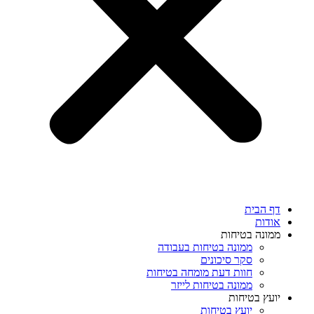
דף הבית
אודות
ממונה בטיחות
ממונה בטיחות בעבודה
סקר סיכונים
חוות דעת מומחה בטיחות
ממונה בטיחות לייזר
יועץ בטיחות
יועץ בטיחות