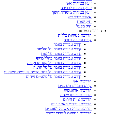
יועץ בטיחות אש
יועץ בטיחות לבריכה
יועץ בטיחות מוסדות חינוך
אישור כיבוי אש
תיק שטח
תיק מפעל
הדרכות בטיחות
הדרכת בטיחות כללית
קורס עבודה בגובה
קורס עבודה בגובה
קורס עבודה בגובה על סולמות
קורס עבודה בגובה על גגות
קורס עבודה בגובה בחלל מוקף
קורס עבודה בגובה על קונסטרוקציה
קורס עבודה בגובה על סל הרמה
קורס עבודה בגובה על במת הרמה ופיגומים ממוכנים
קורס עבודה בגובה על פיגומים נייחים
הדרכות אש
קורס חומרים מסוכנים
הדרכות ארגונומיה
הדרכות ריענון מלגזה
הדרכת צוות חירום
הדרכת עובדים באתר בניה
הדרכת עזרה ראשונה לעובדים
הדרכות בטיחות לעובדי משרד