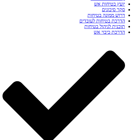
יועץ בטיחות אש
סקר סיכונים
דרוש ממונה בטיחות
הדרכת בטיחות לעובדים
תוכנית לניהול בטיחות
הדרכת כיבוי אש