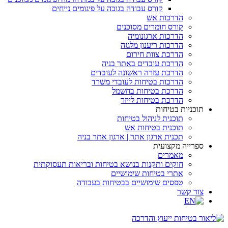
קורס עבודה בגובה על פיגומים נייחים
הדרכות אש
קורס חומרים מסוכנים
הדרכות ארגונומיה
הדרכות ריענון מלגזה
הדרכת צוות חירום
הדרכת עובדים באתר בניה
הדרכת עזרה ראשונה לעובדים
הדרכות בטיחות לעובדי משרד
הדרכת בטיחות בחשמל
הדרכת בטיחות לייזר
תוכניות בטיחות
תוכנית לניהול בטיחות
תוכנית בטיחות אש
תכנית ארגון אתר | ארגון אתר בניה
ספרייה מקצועית
מאמרים
חוקים ותקנות בנושא בטיחות ובריאות תעסוקתית
אתרי בטיחות שימושיים
טפסים שימושיים בבטיחות בעבודה
צור קשר