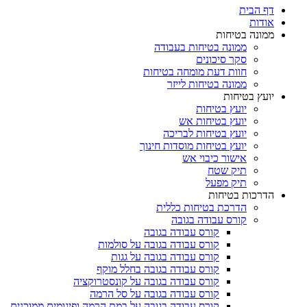
דף הבית
אודות
ממונה בטיחות
ממונה בטיחות בעבודה
סקר סיכונים
חוות דעת מומחה בטיחות
ממונה בטיחות לייזר
יועץ בטיחות
יועץ בטיחות
יועץ בטיחות אש
יועץ בטיחות לבריכה
יועץ בטיחות מוסדות חינוך
אישור כיבוי אש
תיק שטח
תיק מפעל
הדרכות בטיחות
הדרכת בטיחות כללית
קורס עבודה בגובה
קורס עבודה בגובה
קורס עבודה בגובה על סולמות
קורס עבודה בגובה על גגות
קורס עבודה בגובה בחלל מוקף
קורס עבודה בגובה על קונסטרוקציה
קורס עבודה בגובה על סל הרמה
קורס עבודה בגובה על במת הרמה ופיגומים ממוכנים