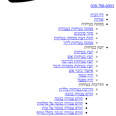
058-788-6903
דף הבית
אודות
ממונה בטיחות
ממונה בטיחות בעבודה
סקר סיכונים
חוות דעת מומחה בטיחות
ממונה בטיחות לייזר
יועץ בטיחות
יועץ בטיחות
יועץ בטיחות אש
יועץ בטיחות לבריכה
יועץ בטיחות מוסדות חינוך
אישור כיבוי אש
תיק שטח
תיק מפעל
הדרכות בטיחות
הדרכת בטיחות כללית
קורס עבודה בגובה
קורס עבודה בגובה
קורס עבודה בגובה על סולמות
קורס עבודה בגובה על גגות
קורס עבודה בגובה בחלל מוקף