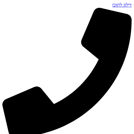
דילוג לתוכן