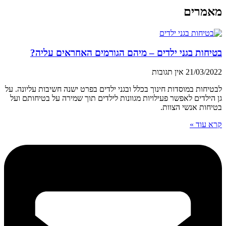
מאמרים
בטיחות בגני ילדים – מיהם הגורמים האחראים עליה?
21/03/2022
אין תגובות
לבטיחות במוסדות חינוך בכלל ובגני ילדים בפרט ישנה חשיבות עליונה. על
גן הילדים לאפשר פעילויות מגוונות לילדים תוך שמירה על בטיחותם ועל
בטיחות אנשי הצוות.
קרא עוד »