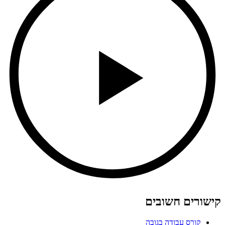
קישורים חשובים
קורס עבודה בגובה