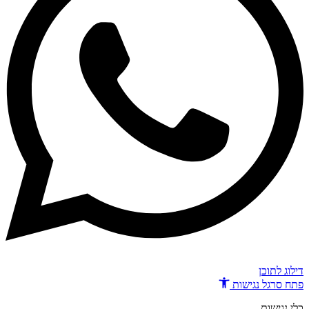
דילוג לתוכן
פתח סרגל נגישות
כלי נגישות