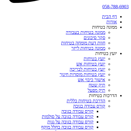
058-788-6903
דף הבית
אודות
ממונה בטיחות
ממונה בטיחות בעבודה
סקר סיכונים
חוות דעת מומחה בטיחות
ממונה בטיחות לייזר
יועץ בטיחות
יועץ בטיחות
יועץ בטיחות אש
יועץ בטיחות לבריכה
יועץ בטיחות מוסדות חינוך
אישור כיבוי אש
תיק שטח
תיק מפעל
הדרכות בטיחות
הדרכת בטיחות כללית
קורס עבודה בגובה
קורס עבודה בגובה
קורס עבודה בגובה על סולמות
קורס עבודה בגובה על גגות
קורס עבודה בגובה בחלל מוקף