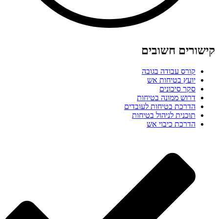
קישורים חשובים
קורס עבודה בגובה
יועץ בטיחות אש
סקר סיכונים
דרוש ממונה בטיחות
הדרכת בטיחות לעובדים
תוכנית לניהול בטיחות
הדרכת כיבוי אש