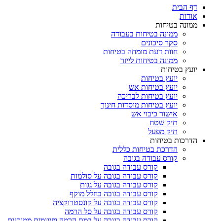
דף הבית
אודות
ממונה בטיחות
ממונה בטיחות בעבודה
סקר סיכונים
חוות דעת מומחה בטיחות
ממונה בטיחות לייזר
יועץ בטיחות
יועץ בטיחות
יועץ בטיחות אש
יועץ בטיחות לבריכה
יועץ בטיחות מוסדות חינוך
אישור כיבוי אש
תיק שטח
תיק מפעל
הדרכות בטיחות
הדרכת בטיחות כללית
קורס עבודה בגובה
קורס עבודה בגובה
קורס עבודה בגובה על סולמות
קורס עבודה בגובה על גגות
קורס עבודה בגובה בחלל מוקף
קורס עבודה בגובה על קונסטרוקציה
קורס עבודה בגובה על סל הרמה
קורס עבודה בגובה על במת הרמה ופיגומים ממוכנים