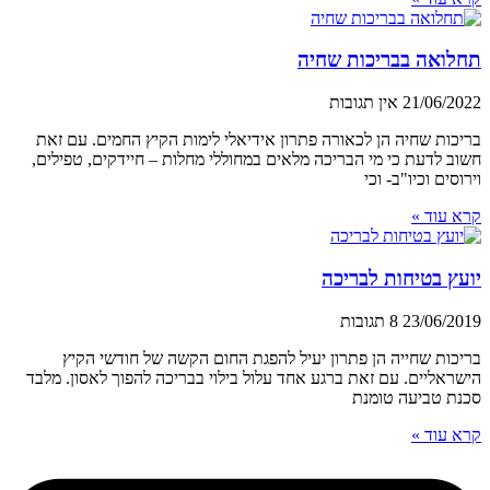
תחלואה בבריכות שחיה
21/06/2022
אין תגובות
בריכות שחיה הן לכאורה פתרון אידיאלי לימות הקיץ החמים. עם זאת
חשוב לדעת כי מי הבריכה מלאים במחוללי מחלות – חיידקים, טפילים,
וירוסים וכיו"ב- וכי
קרא עוד »
יועץ בטיחות לבריכה
23/06/2019
8 תגובות
בריכות שחייה הן פתרון יעיל להפגת החום הקשה של חודשי הקיץ
הישראליים. עם זאת ברגע אחד עלול בילוי בבריכה להפוך לאסון. מלבד
סכנת טביעה טומנת
קרא עוד »