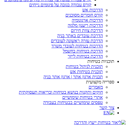
קורס עבודה בגובה על פיגומים נייחים
הדרכות אש
קורס חומרים מסוכנים
הדרכות ארגונומיה
הדרכות ריענון מלגזה
הדרכת צוות חירום
הדרכת עובדים באתר בניה
הדרכת עזרה ראשונה לעובדים
הדרכות בטיחות לעובדי משרד
הדרכת בטיחות בחשמל
הדרכת בטיחות לייזר
תוכניות בטיחות
תוכנית לניהול בטיחות
תוכנית בטיחות אש
תכנית ארגון אתר | ארגון אתר בניה
ספרייה מקצועית
מאמרים
חוקים ותקנות בנושא בטיחות ובריאות תעסוקתית
אתרי בטיחות שימושיים
טפסים שימושיים בבטיחות בעבודה
צור קשר