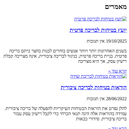
מאמרים
יועץ בטיחות לבריכה פרטית
19/10/2025
אין תגובות
בשנים האחרונות יותר ויותר אנשים בוחרים לבנות בחצר ביתם בריכה
פרטית. בניית בריכה פרטית, בניגוד לבריכה ציבורית, אינה מצריכה קבלת
רישיון עסק, אך היא מצריכה
קרא עוד »
הוראות בטיחות לבריכה ציבורית
28/06/2022
אין תגובות
להלן נפרט את הוראות הבטיחות העיקריות להפעלה של בריכה ציבורית.
עמידה בהוראות אלה הינה תנאי הכרחי כדי לקבל רישיון עסק עבור
בריכה ציבורית. סידורי כבאות
קרא עוד »