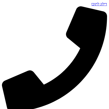
דילוג לתוכן