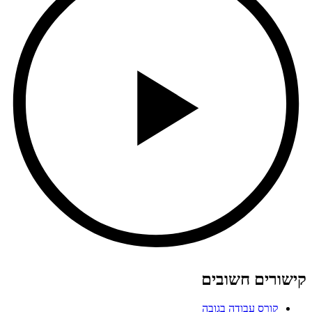
קישורים חשובים
קורס עבודה בגובה