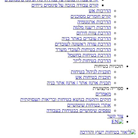
קורס עבודה בגובה על פיגומים נייחים
הדרכות אש
קורס חומרים מסוכנים
הדרכות ארגונומיה
הדרכות ריענון מלגזה
הדרכת צוות חירום
הדרכת עובדים באתר בניה
הדרכת עזרה ראשונה לעובדים
הדרכות בטיחות לעובדי משרד
הדרכת בטיחות בחשמל
הדרכת בטיחות לייזר
תוכניות בטיחות
תוכנית לניהול בטיחות
תוכנית בטיחות אש
תכנית ארגון אתר | ארגון אתר בניה
ספרייה מקצועית
מאמרים
חוקים ותקנות בנושא בטיחות ובריאות תעסוקתית
אתרי בטיחות שימושיים
טפסים שימושיים בבטיחות בעבודה
צור קשר