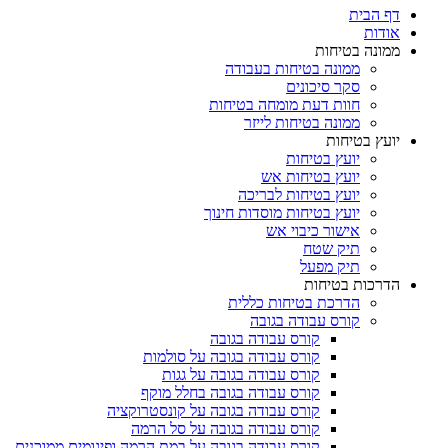
דף הבית
אודות
ממונה בטיחות
ממונה בטיחות בעבודה
סקר סיכונים
חוות דעת מומחה בטיחות
ממונה בטיחות לייזר
יועץ בטיחות
יועץ בטיחות
יועץ בטיחות אש
יועץ בטיחות לבריכה
יועץ בטיחות מוסדות חינוך
אישור כיבוי אש
תיק שטח
תיק מפעל
הדרכות בטיחות
הדרכת בטיחות כללית
קורס עבודה בגובה
קורס עבודה בגובה
קורס עבודה בגובה על סולמות
קורס עבודה בגובה על גגות
קורס עבודה בגובה בחלל מוקף
קורס עבודה בגובה על קונסטרוקציה
קורס עבודה בגובה על סל הרמה
קורס עבודה בגובה על במת הרמה ופיגומים ממוכנים