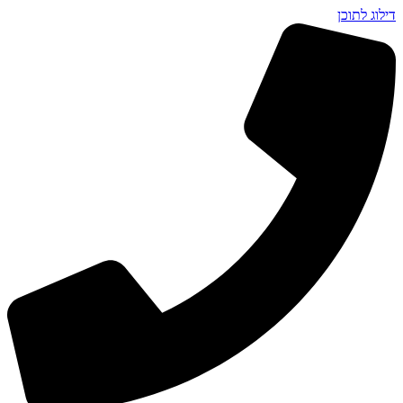
דילוג לתוכן