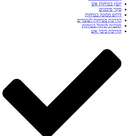
יועץ בטיחות אש
סקר סיכונים
דרוש ממונה בטיחות
הדרכת בטיחות לעובדים
תוכנית לניהול בטיחות
הדרכת כיבוי אש