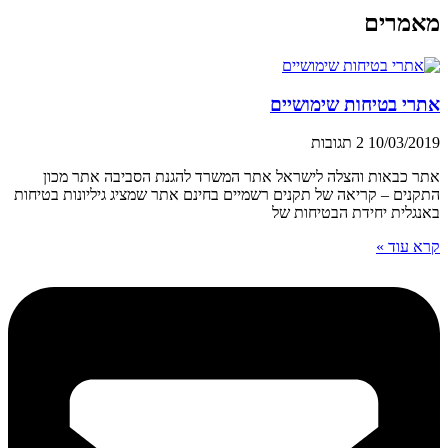
מאמרים
אתרי בטיחות שימושיים
10/03/2019
2 תגובות
אתר כבאות והצלה לישראל אתר המשרד להגנת הסביבה אתר מכון
התקנים – קריאה של תקנים רשמיים בחינם אתר שמציג גיליונות בטיחות
באנגלית יחידת הבטיחות של
קרא עוד »