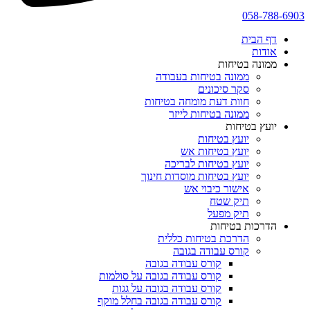
058-788-6903
דף הבית
אודות
ממונה בטיחות
ממונה בטיחות בעבודה
סקר סיכונים
חוות דעת מומחה בטיחות
ממונה בטיחות לייזר
יועץ בטיחות
יועץ בטיחות
יועץ בטיחות אש
יועץ בטיחות לבריכה
יועץ בטיחות מוסדות חינוך
אישור כיבוי אש
תיק שטח
תיק מפעל
הדרכות בטיחות
הדרכת בטיחות כללית
קורס עבודה בגובה
קורס עבודה בגובה
קורס עבודה בגובה על סולמות
קורס עבודה בגובה על גגות
קורס עבודה בגובה בחלל מוקף