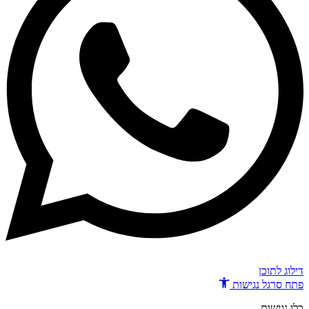
דילוג לתוכן
פתח סרגל נגישות
כלי נגישות