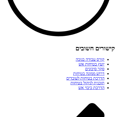
קישורים חשובים
קורס עבודה בגובה
יועץ בטיחות אש
סקר סיכונים
דרוש ממונה בטיחות
הדרכת בטיחות לעובדים
תוכנית לניהול בטיחות
הדרכת כיבוי אש