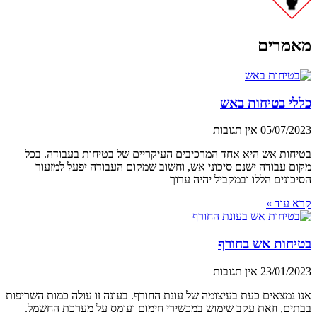
מאמרים
כללי בטיחות באש
05/07/2023
אין תגובות
בטיחות אש היא אחד המרכיבים העיקריים של בטיחות בעבודה. בכל
מקום עבודה ישנם סיכוני אש, וחשוב שמקום העבודה יפעל למזעור
הסיכונים הללו ובמקביל יהיה ערוך
קרא עוד »
בטיחות אש בחורף
23/01/2023
אין תגובות
אנו נמצאים כעת בעיצומה של עונת החורף. בעונה זו עולה כמות השריפות
בבתים, וזאת עקב שימוש במכשירי חימום ועומס על מערכת החשמל.