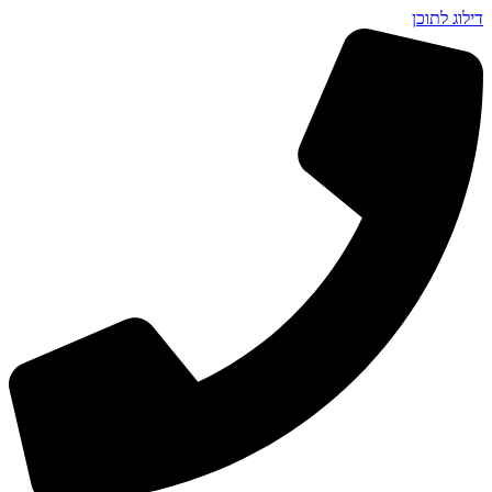
דילוג לתוכן