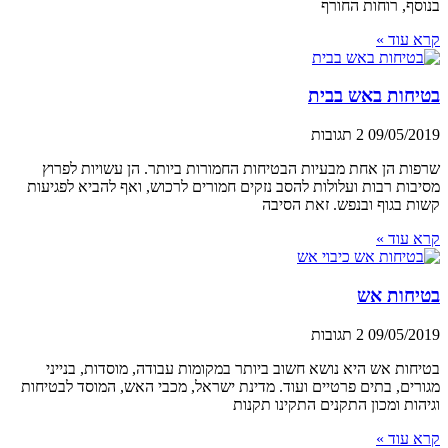
בנוסף, רוחות החורף
קרא עוד »
בטיחות באש בבית
09/05/2019
2 תגובות
שרפות הן אחת מבעיות הבטיחות החמורות ביותר. הן עשויות לפרוץ
מסיבות רבות ועלולות להסב נזקים חמורים לרכוש, ואף להביא לפגיעות
קשות בגוף ובנפש. זאת הסיבה
קרא עוד »
בטיחות אש
09/05/2019
2 תגובות
בטיחות אש היא נושא חשוב ביותר במקומות עבודה, מוסדות, בנייני
מגורים, בתים פרטיים ועוד. מדינת ישראל, מכבי האש, המוסד לבטיחות
וגיהות ומכון התקנים התקינו תקנות
קרא עוד »