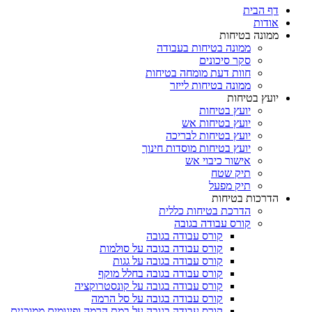
דף הבית
אודות
ממונה בטיחות
ממונה בטיחות בעבודה
סקר סיכונים
חוות דעת מומחה בטיחות
ממונה בטיחות לייזר
יועץ בטיחות
יועץ בטיחות
יועץ בטיחות אש
יועץ בטיחות לבריכה
יועץ בטיחות מוסדות חינוך
אישור כיבוי אש
תיק שטח
תיק מפעל
הדרכות בטיחות
הדרכת בטיחות כללית
קורס עבודה בגובה
קורס עבודה בגובה
קורס עבודה בגובה על סולמות
קורס עבודה בגובה על גגות
קורס עבודה בגובה בחלל מוקף
קורס עבודה בגובה על קונסטרוקציה
קורס עבודה בגובה על סל הרמה
קורס עבודה בגובה על במת הרמה ופיגומים ממוכנים