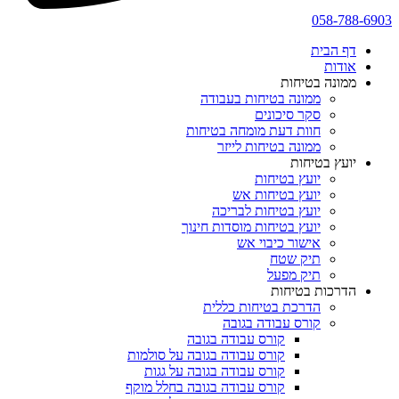
058-788-6903
דף הבית
אודות
ממונה בטיחות
ממונה בטיחות בעבודה
סקר סיכונים
חוות דעת מומחה בטיחות
ממונה בטיחות לייזר
יועץ בטיחות
יועץ בטיחות
יועץ בטיחות אש
יועץ בטיחות לבריכה
יועץ בטיחות מוסדות חינוך
אישור כיבוי אש
תיק שטח
תיק מפעל
הדרכות בטיחות
הדרכת בטיחות כללית
קורס עבודה בגובה
קורס עבודה בגובה
קורס עבודה בגובה על סולמות
קורס עבודה בגובה על גגות
קורס עבודה בגובה בחלל מוקף