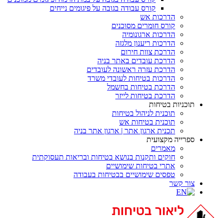
קורס עבודה בגובה על פיגומים נייחים
הדרכות אש
קורס חומרים מסוכנים
הדרכות ארגונומיה
הדרכות ריענון מלגזה
הדרכת צוות חירום
הדרכת עובדים באתר בניה
הדרכת עזרה ראשונה לעובדים
הדרכות בטיחות לעובדי משרד
הדרכת בטיחות בחשמל
הדרכת בטיחות לייזר
תוכניות בטיחות
תוכנית לניהול בטיחות
תוכנית בטיחות אש
תכנית ארגון אתר | ארגון אתר בניה
ספרייה מקצועית
מאמרים
חוקים ותקנות בנושא בטיחות ובריאות תעסוקתית
אתרי בטיחות שימושיים
טפסים שימושיים בבטיחות בעבודה
צור קשר