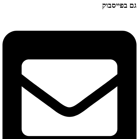
גם בפייסבוק