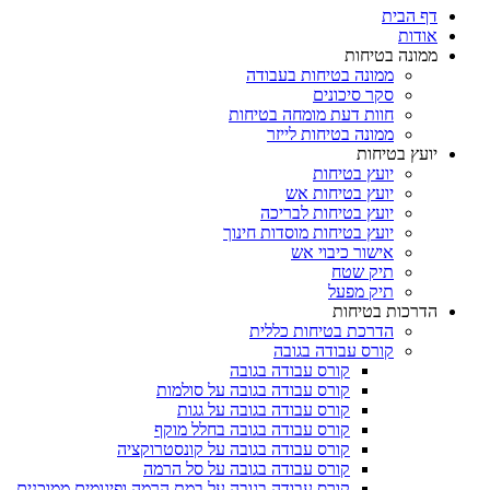
דף הבית
אודות
ממונה בטיחות
ממונה בטיחות בעבודה
סקר סיכונים
חוות דעת מומחה בטיחות
ממונה בטיחות לייזר
יועץ בטיחות
יועץ בטיחות
יועץ בטיחות אש
יועץ בטיחות לבריכה
יועץ בטיחות מוסדות חינוך
אישור כיבוי אש
תיק שטח
תיק מפעל
הדרכות בטיחות
הדרכת בטיחות כללית
קורס עבודה בגובה
קורס עבודה בגובה
קורס עבודה בגובה על סולמות
קורס עבודה בגובה על גגות
קורס עבודה בגובה בחלל מוקף
קורס עבודה בגובה על קונסטרוקציה
קורס עבודה בגובה על סל הרמה
קורס עבודה בגובה על במת הרמה ופיגומים ממוכנים