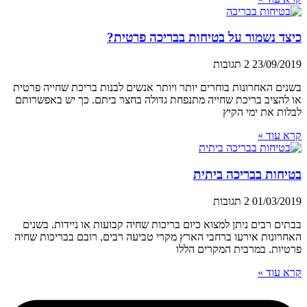
כיצד נשמור על בטיחות בבריכה פרטית?
23/09/2019
2 תגובות
בשנים האחרונות בוחרים יותר ויותר אנשים לבנות בריכת שחייה פרטית
או להציב בריכת שחייה מתנפחת גדולה בחצר ביתם. כך יש באפשרותם
לבלות את ימי הקיץ
קרא עוד »
בטיחות בבריכה ביתית
01/03/2019
2 תגובות
בבתים רבים ניתן למצוא כיום בריכות שחיה קבועות או ניידות. בשנים
האחרונות אירעו ברחבי הארץ מקרי טביעה רבים, רובם בבריכות שחיה
פרטיות. במרבית המקרים הללו
קרא עוד »