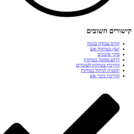
קישורים חשובים
קורס עבודה בגובה
יועץ בטיחות אש
סקר סיכונים
דרוש ממונה בטיחות
הדרכת בטיחות לעובדים
תוכנית לניהול בטיחות
הדרכת כיבוי אש