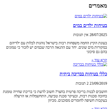
מאמרים
בטיחות ילדים במים
28/07/2025
אין תגובות
בעונת הקיץ החמה משפחות רבות בישראל נוהגות לבלות עם ילדיהם
במקורות מים שונים. יחד עם ההנאה הרבה שבמים יש לזכור כי טמונים
בהם גם סיכוני
קרא עוד »
כללי בטיחות בבריכה ביתית
23/09/2019
2 תגובות
חושבים לבנות בריכה פרטית בחצר? חשוב לדעת כי בריכת שחייה טומנת
בחובה סכנות רבות, ובעיקר סכנת טביעה, התחשמלות או הרעלה
בעקבות חשיפה לחומרים מסוכנים. מכיוון
קרא עוד »