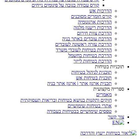
קורס עבודה בגובה על פיגומים נייחים
הדרכות אש
קורס חומרים מסוכנים
הדרכות ארגונומיה
הדרכות ריענון מלגזה
הדרכת צוות חירום
הדרכת עובדים באתר בניה
הדרכת עזרה ראשונה לעובדים
הדרכות בטיחות לעובדי משרד
הדרכת בטיחות בחשמל
הדרכת בטיחות לייזר
תוכניות בטיחות
תוכנית לניהול בטיחות
תוכנית בטיחות אש
תכנית ארגון אתר | ארגון אתר בניה
ספרייה מקצועית
מאמרים
חוקים ותקנות בנושא בטיחות ובריאות תעסוקתית
אתרי בטיחות שימושיים
טפסים שימושיים בבטיחות בעבודה
צור קשר