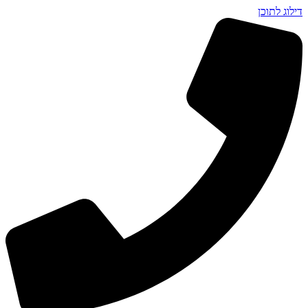
דילוג לתוכן