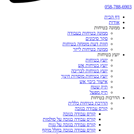
058-788-6903
דף הבית
אודות
ממונה בטיחות
ממונה בטיחות בעבודה
סקר סיכונים
חוות דעת מומחה בטיחות
ממונה בטיחות לייזר
יועץ בטיחות
יועץ בטיחות
יועץ בטיחות אש
יועץ בטיחות לבריכה
יועץ בטיחות מוסדות חינוך
אישור כיבוי אש
תיק שטח
תיק מפעל
הדרכות בטיחות
הדרכת בטיחות כללית
קורס עבודה בגובה
קורס עבודה בגובה
קורס עבודה בגובה על סולמות
קורס עבודה בגובה על גגות
קורס עבודה בגובה בחלל מוקף