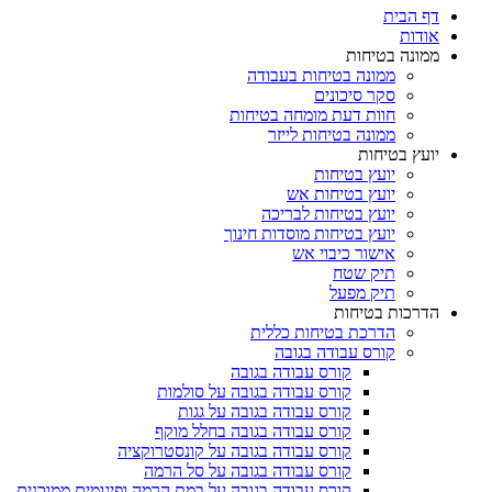
דף הבית
אודות
ממונה בטיחות
ממונה בטיחות בעבודה
סקר סיכונים
חוות דעת מומחה בטיחות
ממונה בטיחות לייזר
יועץ בטיחות
יועץ בטיחות
יועץ בטיחות אש
יועץ בטיחות לבריכה
יועץ בטיחות מוסדות חינוך
אישור כיבוי אש
תיק שטח
תיק מפעל
הדרכות בטיחות
הדרכת בטיחות כללית
קורס עבודה בגובה
קורס עבודה בגובה
קורס עבודה בגובה על סולמות
קורס עבודה בגובה על גגות
קורס עבודה בגובה בחלל מוקף
קורס עבודה בגובה על קונסטרוקציה
קורס עבודה בגובה על סל הרמה
קורס עבודה בגובה על במת הרמה ופיגומים ממוכנים