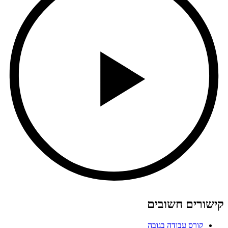
קישורים חשובים
קורס עבודה בגובה