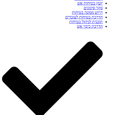
יועץ בטיחות אש
סקר סיכונים
דרוש ממונה בטיחות
הדרכת בטיחות לעובדים
תוכנית לניהול בטיחות
הדרכת כיבוי אש