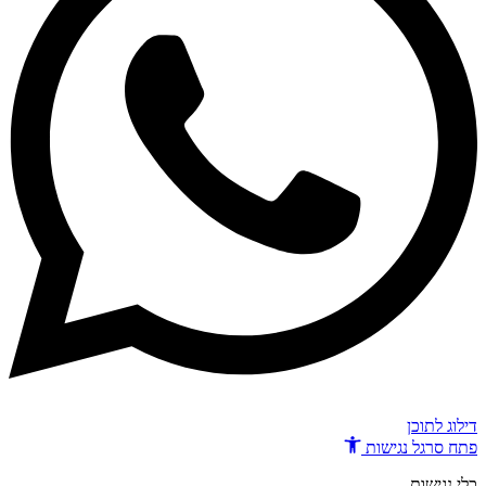
דילוג לתוכן
פתח סרגל נגישות
כלי נגישות