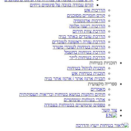
קורס עבודה בגובה על פיגומים נייחים
הדרכות אש
קורס חומרים מסוכנים
הדרכות ארגונומיה
הדרכות ריענון מלגזה
הדרכת צוות חירום
הדרכת עובדים באתר בניה
הדרכת עזרה ראשונה לעובדים
הדרכות בטיחות לעובדי משרד
הדרכת בטיחות בחשמל
הדרכת בטיחות לייזר
תוכניות בטיחות
תוכנית לניהול בטיחות
תוכנית בטיחות אש
תכנית ארגון אתר | ארגון אתר בניה
ספרייה מקצועית
מאמרים
חוקים ותקנות בנושא בטיחות ובריאות תעסוקתית
אתרי בטיחות שימושיים
טפסים שימושיים בבטיחות בעבודה
צור קשר