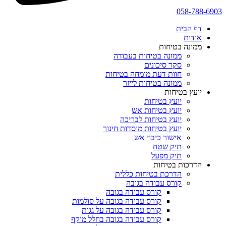
058-788-6903
דף הבית
אודות
ממונה בטיחות
ממונה בטיחות בעבודה
סקר סיכונים
חוות דעת מומחה בטיחות
ממונה בטיחות לייזר
יועץ בטיחות
יועץ בטיחות
יועץ בטיחות אש
יועץ בטיחות לבריכה
יועץ בטיחות מוסדות חינוך
אישור כיבוי אש
תיק שטח
תיק מפעל
הדרכות בטיחות
הדרכת בטיחות כללית
קורס עבודה בגובה
קורס עבודה בגובה
קורס עבודה בגובה על סולמות
קורס עבודה בגובה על גגות
קורס עבודה בגובה בחלל מוקף