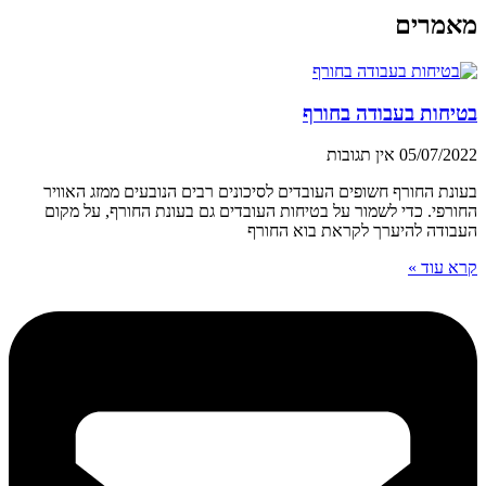
מאמרים
בטיחות בעבודה בחורף
05/07/2022
אין תגובות
בעונת החורף חשופים העובדים לסיכונים רבים הנובעים ממזג האוויר
החורפי. כדי לשמור על בטיחות העובדים גם בעונת החורף, על מקום
העבודה להיערך לקראת בוא החורף
קרא עוד »