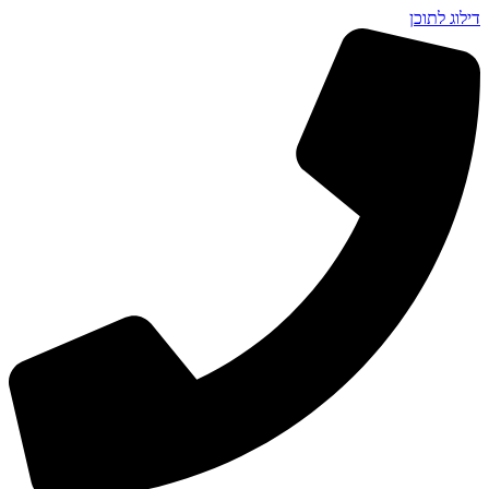
דילוג לתוכן