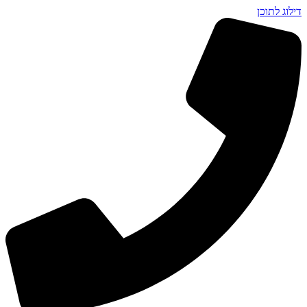
דילוג לתוכן