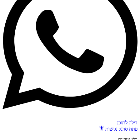
דילוג לתוכן
פתח סרגל נגישות
כלי נגישות