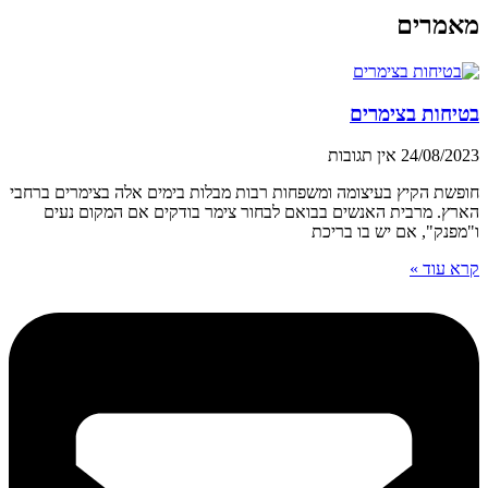
מאמרים
בטיחות בצימרים
24/08/2023
אין תגובות
חופשת הקיץ בעיצומה ומשפחות רבות מבלות בימים אלה בצימרים ברחבי
הארץ. מרבית האנשים בבואם לבחור צימר בודקים אם המקום נעים
ו"מפנק", אם יש בו בריכת
קרא עוד »