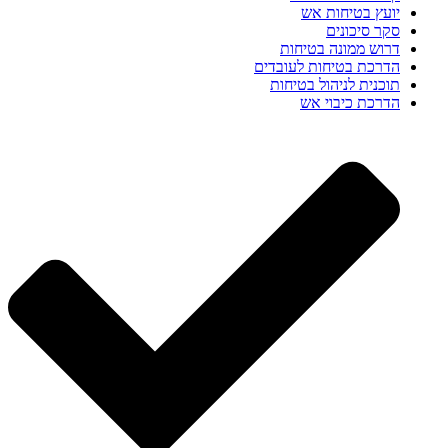
יועץ בטיחות אש
סקר סיכונים
דרוש ממונה בטיחות
הדרכת בטיחות לעובדים
תוכנית לניהול בטיחות
הדרכת כיבוי אש