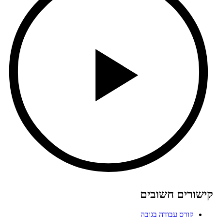
קישורים חשובים
קורס עבודה בגובה