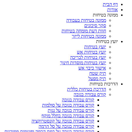
דף הבית
אודות
ממונה בטיחות
ממונה בטיחות בעבודה
סקר סיכונים
חוות דעת מומחה בטיחות
ממונה בטיחות לייזר
יועץ בטיחות
יועץ בטיחות
יועץ בטיחות אש
יועץ בטיחות לבריכה
יועץ בטיחות מוסדות חינוך
אישור כיבוי אש
תיק שטח
תיק מפעל
הדרכות בטיחות
הדרכת בטיחות כללית
קורס עבודה בגובה
קורס עבודה בגובה
קורס עבודה בגובה על סולמות
קורס עבודה בגובה על גגות
קורס עבודה בגובה בחלל מוקף
קורס עבודה בגובה על קונסטרוקציה
קורס עבודה בגובה על סל הרמה
קורס עבודה בגובה על במת הרמה ופיגומים ממוכנים