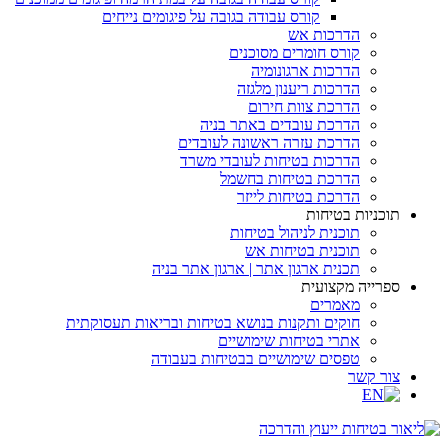
קורס עבודה בגובה על פיגומים נייחים
הדרכות אש
קורס חומרים מסוכנים
הדרכות ארגונומיה
הדרכות ריענון מלגזה
הדרכת צוות חירום
הדרכת עובדים באתר בניה
הדרכת עזרה ראשונה לעובדים
הדרכות בטיחות לעובדי משרד
הדרכת בטיחות בחשמל
הדרכת בטיחות לייזר
תוכניות בטיחות
תוכנית לניהול בטיחות
תוכנית בטיחות אש
תכנית ארגון אתר | ארגון אתר בניה
ספרייה מקצועית
מאמרים
חוקים ותקנות בנושא בטיחות ובריאות תעסוקתית
אתרי בטיחות שימושיים
טפסים שימושיים בבטיחות בעבודה
צור קשר