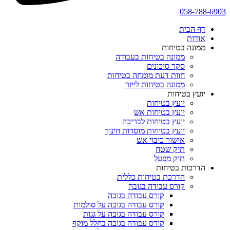
058-788-6903
דף הבית
אודות
ממונה בטיחות
ממונה בטיחות בעבודה
סקר סיכונים
חוות דעת מומחה בטיחות
ממונה בטיחות לייזר
יועץ בטיחות
יועץ בטיחות
יועץ בטיחות אש
יועץ בטיחות לבריכה
יועץ בטיחות מוסדות חינוך
אישור כיבוי אש
תיק שטח
תיק מפעל
הדרכות בטיחות
הדרכת בטיחות כללית
קורס עבודה בגובה
קורס עבודה בגובה
קורס עבודה בגובה על סולמות
קורס עבודה בגובה על גגות
קורס עבודה בגובה בחלל מוקף