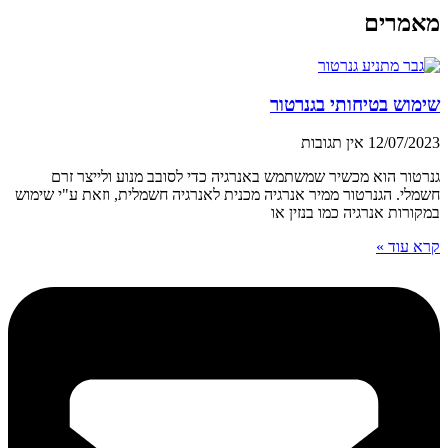
מאמרים
שימוש בטיחותי בגנרטור
12/07/2023
אין תגובות
גנרטור הוא מכשיר שמשתמש באנרגיה כדי לסובב מנוע ולייצר זרם
חשמלי. הגנרטור ממיר אנרגיה מכנית לאנרגיה חשמלית, וזאת ע"י שימוש
במקורות אנרגיה כמו בנזין או
קרא עוד »