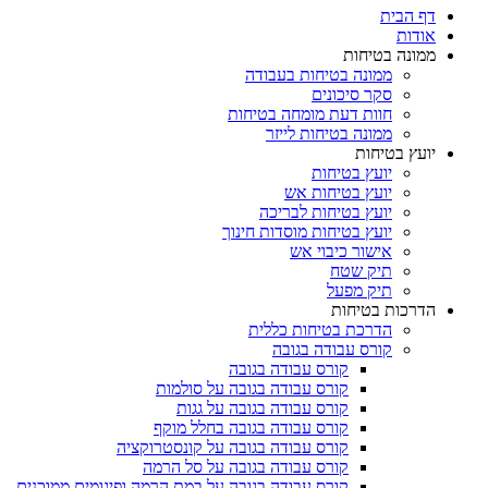
דף הבית
אודות
ממונה בטיחות
ממונה בטיחות בעבודה
סקר סיכונים
חוות דעת מומחה בטיחות
ממונה בטיחות לייזר
יועץ בטיחות
יועץ בטיחות
יועץ בטיחות אש
יועץ בטיחות לבריכה
יועץ בטיחות מוסדות חינוך
אישור כיבוי אש
תיק שטח
תיק מפעל
הדרכות בטיחות
הדרכת בטיחות כללית
קורס עבודה בגובה
קורס עבודה בגובה
קורס עבודה בגובה על סולמות
קורס עבודה בגובה על גגות
קורס עבודה בגובה בחלל מוקף
קורס עבודה בגובה על קונסטרוקציה
קורס עבודה בגובה על סל הרמה
קורס עבודה בגובה על במת הרמה ופיגומים ממוכנים