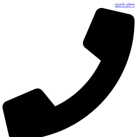
דילוג לתוכן