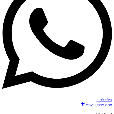
דילוג לתוכן
פתח סרגל נגישות
כלי נגישות