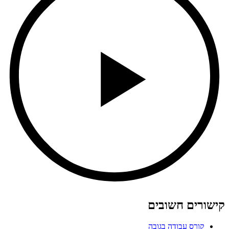
קישורים חשובים
קורס עבודה בגובה