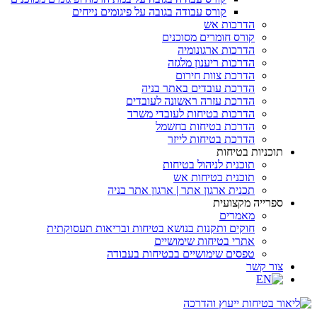
קורס עבודה בגובה על פיגומים נייחים
הדרכות אש
קורס חומרים מסוכנים
הדרכות ארגונומיה
הדרכות ריענון מלגזה
הדרכת צוות חירום
הדרכת עובדים באתר בניה
הדרכת עזרה ראשונה לעובדים
הדרכות בטיחות לעובדי משרד
הדרכת בטיחות בחשמל
הדרכת בטיחות לייזר
תוכניות בטיחות
תוכנית לניהול בטיחות
תוכנית בטיחות אש
תכנית ארגון אתר | ארגון אתר בניה
ספרייה מקצועית
מאמרים
חוקים ותקנות בנושא בטיחות ובריאות תעסוקתית
אתרי בטיחות שימושיים
טפסים שימושיים בבטיחות בעבודה
צור קשר