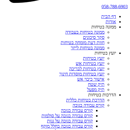
058-788-6903
דף הבית
אודות
ממונה בטיחות
ממונה בטיחות בעבודה
סקר סיכונים
חוות דעת מומחה בטיחות
ממונה בטיחות לייזר
יועץ בטיחות
יועץ בטיחות
יועץ בטיחות אש
יועץ בטיחות לבריכה
יועץ בטיחות מוסדות חינוך
אישור כיבוי אש
תיק שטח
תיק מפעל
הדרכות בטיחות
הדרכת בטיחות כללית
קורס עבודה בגובה
קורס עבודה בגובה
קורס עבודה בגובה על סולמות
קורס עבודה בגובה על גגות
קורס עבודה בגובה בחלל מוקף