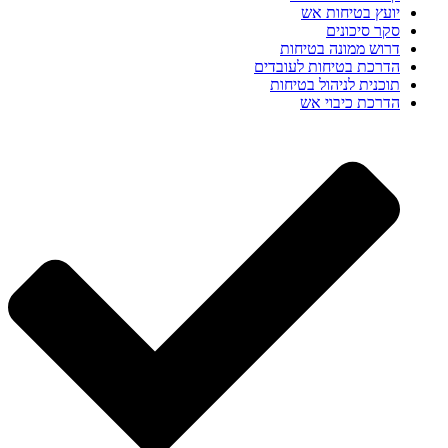
יועץ בטיחות אש
סקר סיכונים
דרוש ממונה בטיחות
הדרכת בטיחות לעובדים
תוכנית לניהול בטיחות
הדרכת כיבוי אש