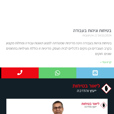
בטיחות וגיהות בעבודה
14/11/2024
אין תגובות
בטיחות וגיהות בעבודה הינה מדיניות שמטרתה למנוע תאונות עבודה ומחלות מקצוע
בקרב העובדים וכן נזקים כלכליים לבית העסק. מדיניות זו כוללת פעילויות בתחומים
שונים: חוקים
קרא עוד »