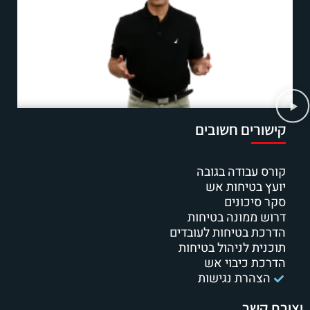
קישורים חשובים
קורס עבודה בגובה
יועץ בטיחות אש
סקר סיכונים
דרוש ממונה בטיחות
הדרכת בטיחות לעובדים
תוכנית לניהול בטיחות
הדרכת כיבוי אש
הצהרת נגישות
יצירת קשר