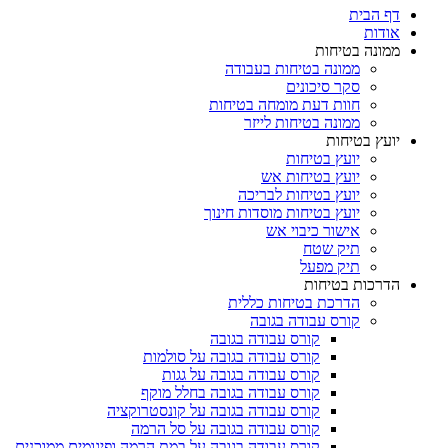
דף הבית
אודות
ממונה בטיחות
ממונה בטיחות בעבודה
סקר סיכונים
חוות דעת מומחה בטיחות
ממונה בטיחות לייזר
יועץ בטיחות
יועץ בטיחות
יועץ בטיחות אש
יועץ בטיחות לבריכה
יועץ בטיחות מוסדות חינוך
אישור כיבוי אש
תיק שטח
תיק מפעל
הדרכות בטיחות
הדרכת בטיחות כללית
קורס עבודה בגובה
קורס עבודה בגובה
קורס עבודה בגובה על סולמות
קורס עבודה בגובה על גגות
קורס עבודה בגובה בחלל מוקף
קורס עבודה בגובה על קונסטרוקציה
קורס עבודה בגובה על סל הרמה
קורס עבודה בגובה על במת הרמה ופיגומים ממוכנים