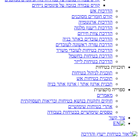
קורס עבודה בגובה על פיגומים נייחים
הדרכות אש
קורס חומרים מסוכנים
הדרכות ארגונומיה
הדרכות ריענון מלגזה
הדרכת צוות חירום
הדרכת עובדים באתר בניה
הדרכת עזרה ראשונה לעובדים
הדרכות בטיחות לעובדי משרד
הדרכת בטיחות בחשמל
הדרכת בטיחות לייזר
תוכניות בטיחות
תוכנית לניהול בטיחות
תוכנית בטיחות אש
תכנית ארגון אתר | ארגון אתר בניה
ספרייה מקצועית
מאמרים
חוקים ותקנות בנושא בטיחות ובריאות תעסוקתית
אתרי בטיחות שימושיים
טפסים שימושיים בבטיחות בעבודה
צור קשר