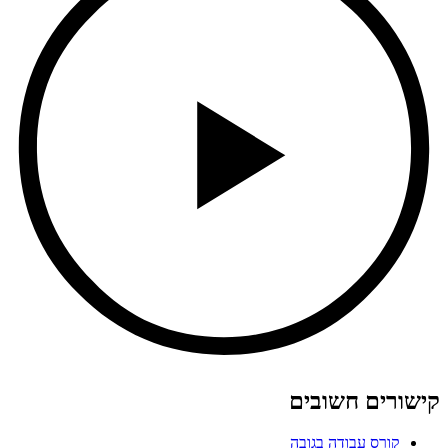
קישורים חשובים
קורס עבודה בגובה