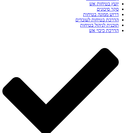
יועץ בטיחות אש
סקר סיכונים
דרוש ממונה בטיחות
הדרכת בטיחות לעובדים
תוכנית לניהול בטיחות
הדרכת כיבוי אש