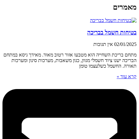
מאמרים
בטיחות חשמל בבריכה
02/01/2025
אין תגובות
מתחם בריכת השחייה הוא מטבעו אזור רטוב מאוד. מאידך גיסא במתחם
הבריכה ישנו ציוד חשמלי מגוון, כגון משאבות, מערכות סינון ומערכות
תאורה. החשמל כשלעצמו טומן
קרא עוד »