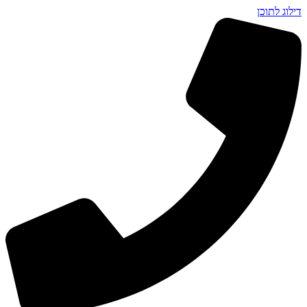
דילוג לתוכן