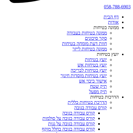
058-788-6903
דף הבית
אודות
ממונה בטיחות
ממונה בטיחות בעבודה
סקר סיכונים
חוות דעת מומחה בטיחות
ממונה בטיחות לייזר
יועץ בטיחות
יועץ בטיחות
יועץ בטיחות אש
יועץ בטיחות לבריכה
יועץ בטיחות מוסדות חינוך
אישור כיבוי אש
תיק שטח
תיק מפעל
הדרכות בטיחות
הדרכת בטיחות כללית
קורס עבודה בגובה
קורס עבודה בגובה
קורס עבודה בגובה על סולמות
קורס עבודה בגובה על גגות
קורס עבודה בגובה בחלל מוקף