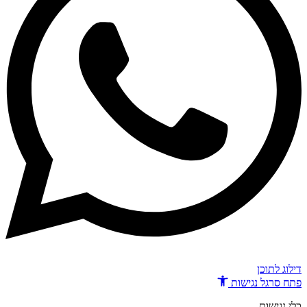
דילוג לתוכן
פתח סרגל נגישות
כלי נגישות