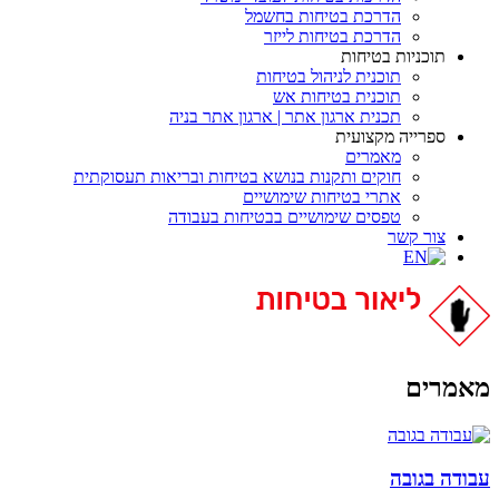
הדרכת בטיחות בחשמל
הדרכת בטיחות לייזר
תוכניות בטיחות
תוכנית לניהול בטיחות
תוכנית בטיחות אש
תכנית ארגון אתר | ארגון אתר בניה
ספרייה מקצועית
מאמרים
חוקים ותקנות בנושא בטיחות ובריאות תעסוקתית
אתרי בטיחות שימושיים
טפסים שימושיים בבטיחות בעבודה
צור קשר
מאמרים
עבודה בגובה