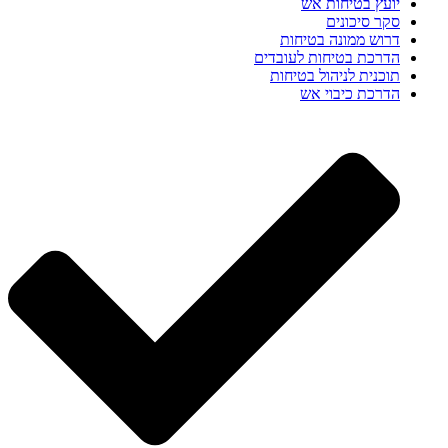
יועץ בטיחות אש
סקר סיכונים
דרוש ממונה בטיחות
הדרכת בטיחות לעובדים
תוכנית לניהול בטיחות
הדרכת כיבוי אש