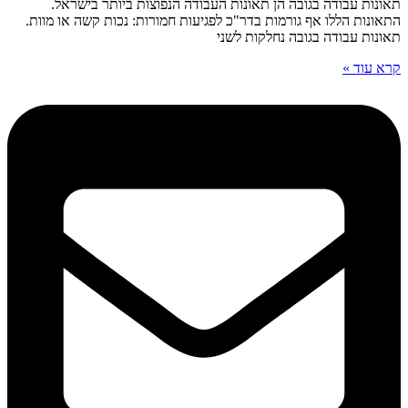
תאונות עבודה בגובה הן תאונות העבודה הנפוצות ביותר בישראל.
התאונות הללו אף גורמות בדר"כ לפגיעות חמורות: נכות קשה או מוות.
תאונות עבודה בגובה נחלקות לשני
קרא עוד »