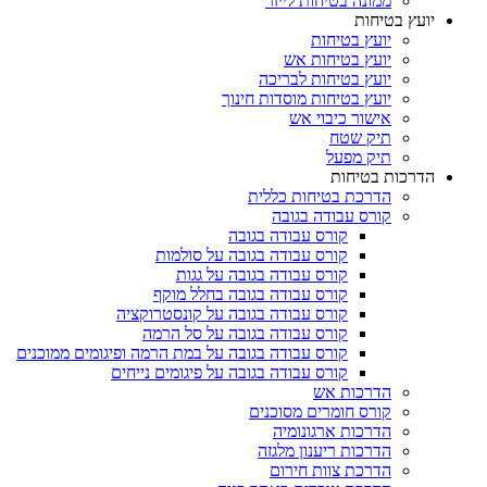
ממונה בטיחות לייזר
יועץ בטיחות
יועץ בטיחות
יועץ בטיחות אש
יועץ בטיחות לבריכה
יועץ בטיחות מוסדות חינוך
אישור כיבוי אש
תיק שטח
תיק מפעל
הדרכות בטיחות
הדרכת בטיחות כללית
קורס עבודה בגובה
קורס עבודה בגובה
קורס עבודה בגובה על סולמות
קורס עבודה בגובה על גגות
קורס עבודה בגובה בחלל מוקף
קורס עבודה בגובה על קונסטרוקציה
קורס עבודה בגובה על סל הרמה
קורס עבודה בגובה על במת הרמה ופיגומים ממוכנים
קורס עבודה בגובה על פיגומים נייחים
הדרכות אש
קורס חומרים מסוכנים
הדרכות ארגונומיה
הדרכות ריענון מלגזה
הדרכת צוות חירום