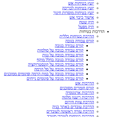
יועץ בטיחות אש
יועץ בטיחות לבריכה
יועץ בטיחות מוסדות חינוך
אישור כיבוי אש
תיק שטח
תיק מפעל
הדרכות בטיחות
הדרכת בטיחות כללית
קורס עבודה בגובה
קורס עבודה בגובה
קורס עבודה בגובה על סולמות
קורס עבודה בגובה על גגות
קורס עבודה בגובה בחלל מוקף
קורס עבודה בגובה על קונסטרוקציה
קורס עבודה בגובה על סל הרמה
קורס עבודה בגובה על במת הרמה ופיגומים ממוכנים
קורס עבודה בגובה על פיגומים נייחים
הדרכות אש
קורס חומרים מסוכנים
הדרכות ארגונומיה
הדרכות ריענון מלגזה
הדרכת צוות חירום
הדרכת עובדים באתר בניה
הדרכת עזרה ראשונה לעובדים
הדרכות בטיחות לעובדי משרד