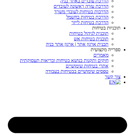
הדרכת עובדים באתר בניה
הדרכת עזרה ראשונה לעובדים
הדרכות בטיחות לעובדי משרד
הדרכת בטיחות בחשמל
הדרכת בטיחות לייזר
תוכניות בטיחות
תוכנית לניהול בטיחות
תוכנית בטיחות אש
תכנית ארגון אתר | ארגון אתר בניה
ספרייה מקצועית
מאמרים
חוקים ותקנות בנושא בטיחות ובריאות תעסוקתית
אתרי בטיחות שימושיים
טפסים שימושיים בבטיחות בעבודה
צור קשר