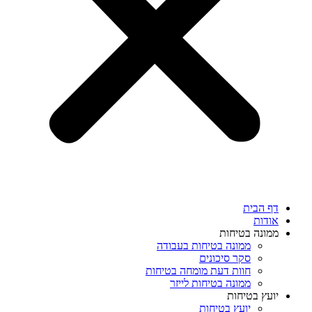
דף הבית
אודות
ממונה בטיחות
ממונה בטיחות בעבודה
סקר סיכונים
חוות דעת מומחה בטיחות
ממונה בטיחות לייזר
יועץ בטיחות
יועץ בטיחות