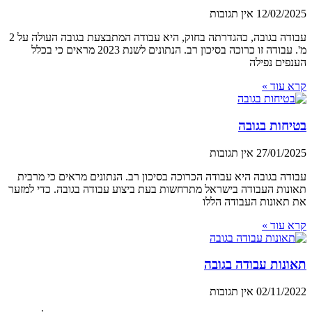
12/02/2025
אין תגובות
עבודה בגובה, כהגדרתה בחוק, היא עבודה המתבצעת בגובה העולה על 2
מ'. עבודה זו כרוכה בסיכון רב. הנתונים לשנת 2023 מראים כי בכלל
הענפים נפילה
קרא עוד »
בטיחות בגובה
27/01/2025
אין תגובות
עבודה בגובה היא עבודה הכרוכה בסיכון רב. הנתונים מראים כי מרבית
תאונות העבודה בישראל מתרחשות בעת ביצוע עבודה בגובה. כדי למזער
את תאונות העבודה הללו
קרא עוד »
תאונות עבודה בגובה
02/11/2022
אין תגובות