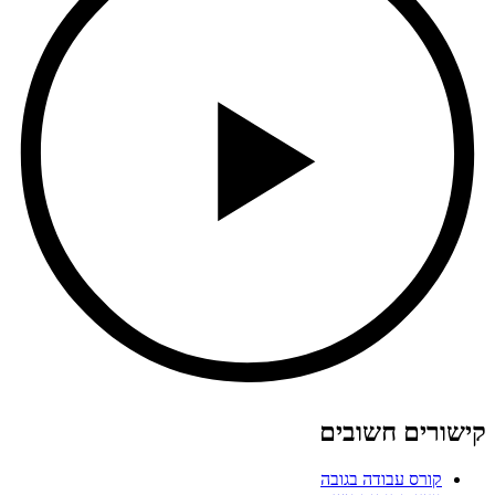
קישורים חשובים
קורס עבודה בגובה