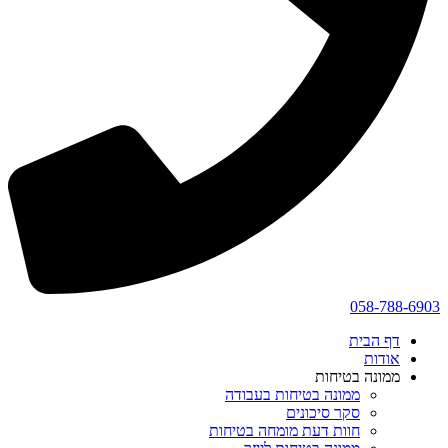
058-788-6903
דף הבית
אודות
ממונה בטיחות
ממונה בטיחות בעבודה
סקר סיכונים
חוות דעת מומחה בטיחות