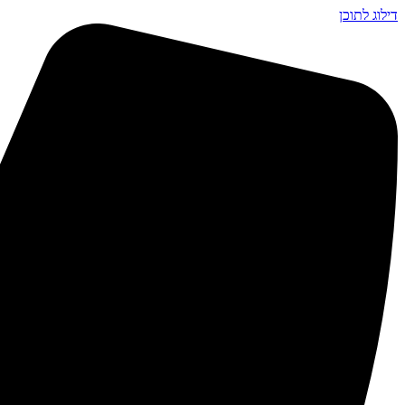
דילוג לתוכן