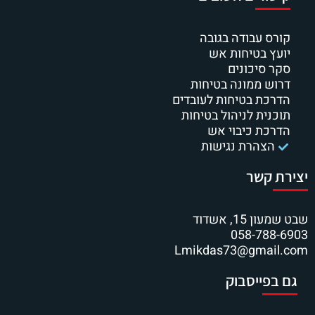
קורס עבודה בגובה
יועץ בטיחות אש
סקר סיכונים
דרוש ממונה בטיחות
הדרכת בטיחות לעובדים
תוכנית לניהול בטיחות
הדרכת כיבוי אש
הצהרת נגישות
יצירת קשר
שבט שמעון 15, אשדוד
058-788-6903
Lmikdas73@gmail.com
גם בפייסבוק