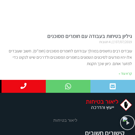
גיליון בטיחות בעבודה עם חומרים מסוכנים
07/07/2019
4 תגובות
עובדים רבים נחשפים במהלך עבודתם לחומרים מסוכנים (חומ"ס). חשוב שעובדים
אלו יהיו מודעים לסיכונים הטמונים בחומרים המסוכנים ולדרכים שיש לנקוט כדי
למזער אותם. כיוון שכך תקנות
קרא עוד »
קישורים חשובים