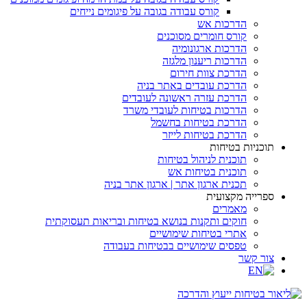
קורס עבודה בגובה על פיגומים נייחים
הדרכות אש
קורס חומרים מסוכנים
הדרכות ארגונומיה
הדרכות ריענון מלגזה
הדרכת צוות חירום
הדרכת עובדים באתר בניה
הדרכת עזרה ראשונה לעובדים
הדרכות בטיחות לעובדי משרד
הדרכת בטיחות בחשמל
הדרכת בטיחות לייזר
תוכניות בטיחות
תוכנית לניהול בטיחות
תוכנית בטיחות אש
תכנית ארגון אתר | ארגון אתר בניה
ספרייה מקצועית
מאמרים
חוקים ותקנות בנושא בטיחות ובריאות תעסוקתית
אתרי בטיחות שימושיים
טפסים שימושיים בבטיחות בעבודה
צור קשר