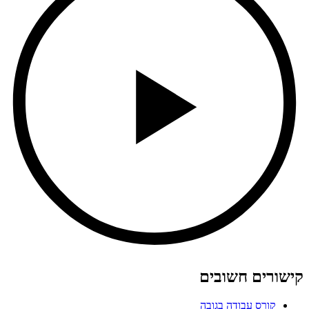
קישורים חשובים
קורס עבודה בגובה