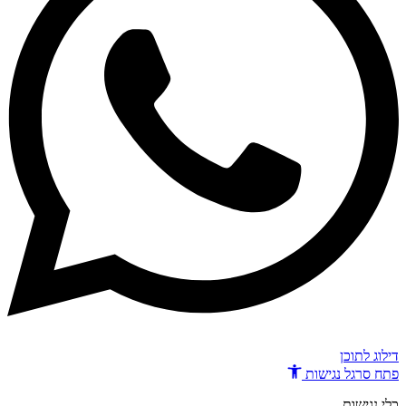
דילוג לתוכן
פתח סרגל נגישות
כלי נגישות