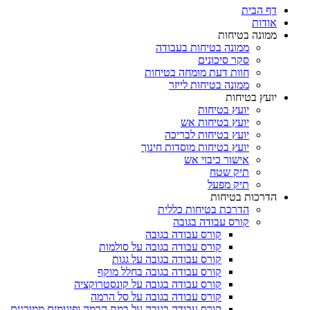
דף הבית
אודות
ממונה בטיחות
ממונה בטיחות בעבודה
סקר סיכונים
חוות דעת מומחה בטיחות
ממונה בטיחות לייזר
יועץ בטיחות
יועץ בטיחות
יועץ בטיחות אש
יועץ בטיחות לבריכה
יועץ בטיחות מוסדות חינוך
אישור כיבוי אש
תיק שטח
תיק מפעל
הדרכות בטיחות
הדרכת בטיחות כללית
קורס עבודה בגובה
קורס עבודה בגובה
קורס עבודה בגובה על סולמות
קורס עבודה בגובה על גגות
קורס עבודה בגובה בחלל מוקף
קורס עבודה בגובה על קונסטרוקציה
קורס עבודה בגובה על סל הרמה
קורס עבודה בגובה על במת הרמה ופיגומים ממוכנים