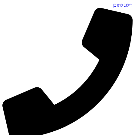
דילוג לתוכן