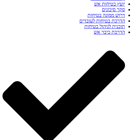
יועץ בטיחות אש
סקר סיכונים
דרוש ממונה בטיחות
הדרכת בטיחות לעובדים
תוכנית לניהול בטיחות
הדרכת כיבוי אש