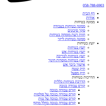
058-788-6903
דף הבית
אודות
ממונה בטיחות
ממונה בטיחות בעבודה
סקר סיכונים
חוות דעת מומחה בטיחות
ממונה בטיחות לייזר
יועץ בטיחות
יועץ בטיחות
יועץ בטיחות אש
יועץ בטיחות לבריכה
יועץ בטיחות מוסדות חינוך
אישור כיבוי אש
תיק שטח
תיק מפעל
הדרכות בטיחות
הדרכת בטיחות כללית
קורס עבודה בגובה
קורס עבודה בגובה
קורס עבודה בגובה על סולמות
קורס עבודה בגובה על גגות
קורס עבודה בגובה בחלל מוקף