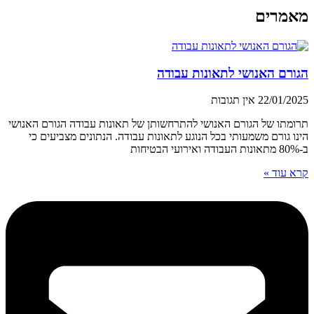
מאמרים
הגורם האנושי לתאונות עבודה
22/01/2025
אין תגובות
תרומתו של הגורם האנושי להתרחשותן של תאונות עבודה הגורם האנושי
הינו גורם משמעותי בכל הנוגע לתאונות עבודה. הנתונים מצביעים כי
ב-80% מתאונות העבודה ואירועי הבטיחות
קרא עוד »