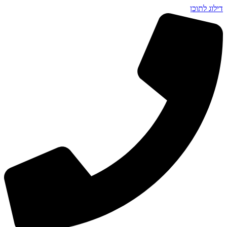
דילוג לתוכן