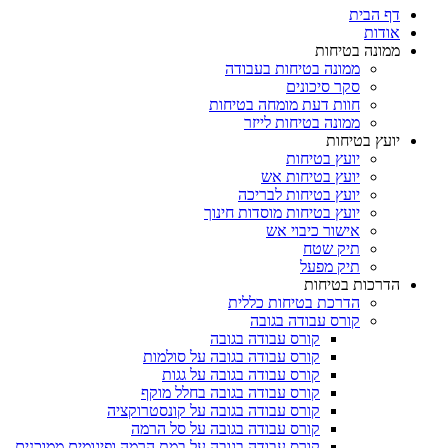
דף הבית
אודות
ממונה בטיחות
ממונה בטיחות בעבודה
סקר סיכונים
חוות דעת מומחה בטיחות
ממונה בטיחות לייזר
יועץ בטיחות
יועץ בטיחות
יועץ בטיחות אש
יועץ בטיחות לבריכה
יועץ בטיחות מוסדות חינוך
אישור כיבוי אש
תיק שטח
תיק מפעל
הדרכות בטיחות
הדרכת בטיחות כללית
קורס עבודה בגובה
קורס עבודה בגובה
קורס עבודה בגובה על סולמות
קורס עבודה בגובה על גגות
קורס עבודה בגובה בחלל מוקף
קורס עבודה בגובה על קונסטרוקציה
קורס עבודה בגובה על סל הרמה
קורס עבודה בגובה על במת הרמה ופיגומים ממוכנים