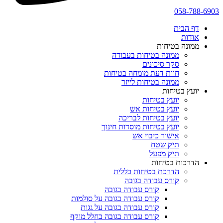
058-788-6903
דף הבית
אודות
ממונה בטיחות
ממונה בטיחות בעבודה
סקר סיכונים
חוות דעת מומחה בטיחות
ממונה בטיחות לייזר
יועץ בטיחות
יועץ בטיחות
יועץ בטיחות אש
יועץ בטיחות לבריכה
יועץ בטיחות מוסדות חינוך
אישור כיבוי אש
תיק שטח
תיק מפעל
הדרכות בטיחות
הדרכת בטיחות כללית
קורס עבודה בגובה
קורס עבודה בגובה
קורס עבודה בגובה על סולמות
קורס עבודה בגובה על גגות
קורס עבודה בגובה בחלל מוקף