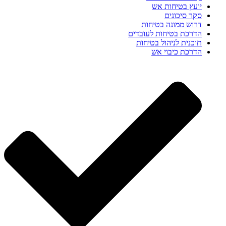
יועץ בטיחות אש
סקר סיכונים
דרוש ממונה בטיחות
הדרכת בטיחות לעובדים
תוכנית לניהול בטיחות
הדרכת כיבוי אש