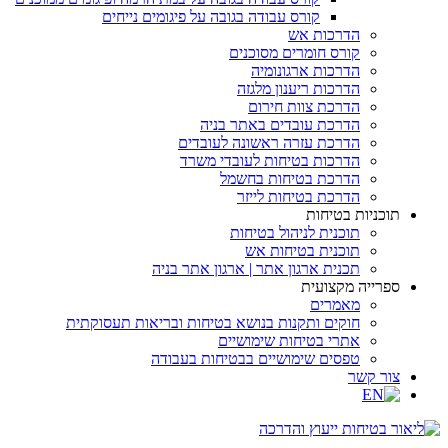
קורס עבודה בגובה על פיגומים נייחים
הדרכות אש
קורס חומרים מסוכנים
הדרכות ארגונומיה
הדרכות ריענון מלגזה
הדרכת צוות חירום
הדרכת עובדים באתר בניה
הדרכת עזרה ראשונה לעובדים
הדרכות בטיחות לעובדי משרד
הדרכת בטיחות בחשמל
הדרכת בטיחות לייזר
תוכניות בטיחות
תוכנית לניהול בטיחות
תוכנית בטיחות אש
תכנית ארגון אתר | ארגון אתר בניה
ספרייה מקצועית
מאמרים
חוקים ותקנות בנושא בטיחות ובריאות תעסוקתית
אתרי בטיחות שימושיים
טפסים שימושיים בבטיחות בעבודה
צור קשר