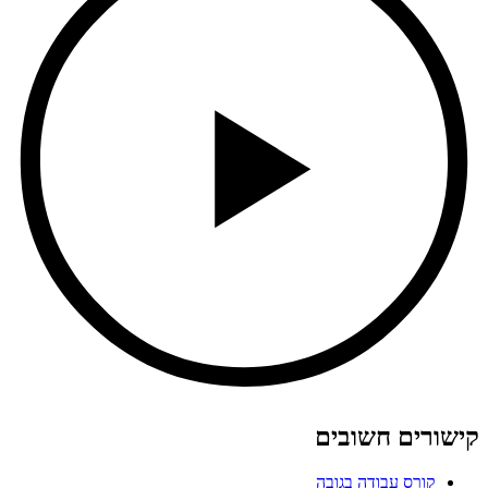
קישורים חשובים
קורס עבודה בגובה