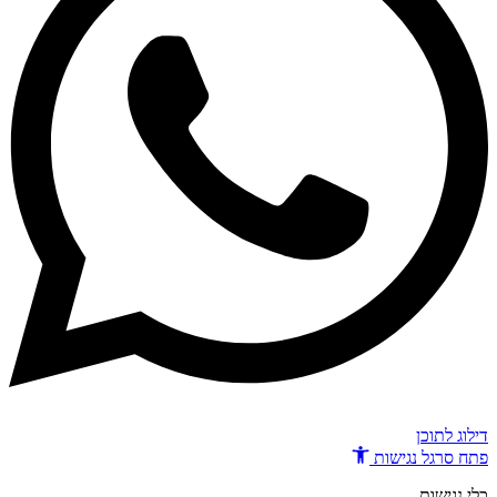
דילוג לתוכן
פתח סרגל נגישות
כלי נגישות