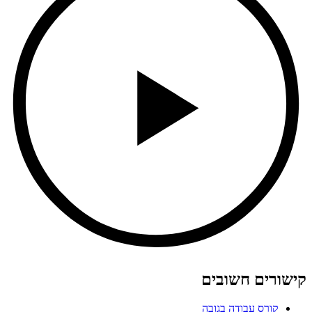
קישורים חשובים
קורס עבודה בגובה