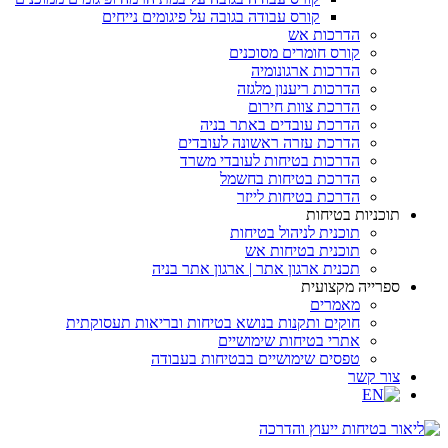
קורס עבודה בגובה על פיגומים נייחים
הדרכות אש
קורס חומרים מסוכנים
הדרכות ארגונומיה
הדרכות ריענון מלגזה
הדרכת צוות חירום
הדרכת עובדים באתר בניה
הדרכת עזרה ראשונה לעובדים
הדרכות בטיחות לעובדי משרד
הדרכת בטיחות בחשמל
הדרכת בטיחות לייזר
תוכניות בטיחות
תוכנית לניהול בטיחות
תוכנית בטיחות אש
תכנית ארגון אתר | ארגון אתר בניה
ספרייה מקצועית
מאמרים
חוקים ותקנות בנושא בטיחות ובריאות תעסוקתית
אתרי בטיחות שימושיים
טפסים שימושיים בבטיחות בעבודה
צור קשר