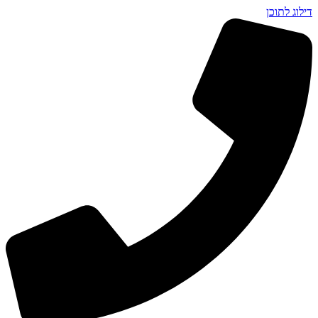
דילוג לתוכן