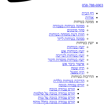
058-788-6903
דף הבית
אודות
ממונה בטיחות
ממונה בטיחות בעבודה
סקר סיכונים
חוות דעת מומחה בטיחות
ממונה בטיחות לייזר
יועץ בטיחות
יועץ בטיחות
יועץ בטיחות אש
יועץ בטיחות לבריכה
יועץ בטיחות מוסדות חינוך
אישור כיבוי אש
תיק שטח
תיק מפעל
הדרכות בטיחות
הדרכת בטיחות כללית
קורס עבודה בגובה
קורס עבודה בגובה
קורס עבודה בגובה על סולמות
קורס עבודה בגובה על גגות
קורס עבודה בגובה בחלל מוקף