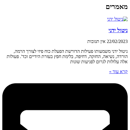
מאמרים
ניטול ידני
22/02/2023
אין תגובות
ניטול ידני משמעותו פעילות הדורשת הפעלת כוח פיזי לצורך הרמה,
הורדה, נשיאה, החזקה, דחיפה, בלימת חפץ בעזרת הידיים וכד'. פעולות
אלה עלולות לגרום לפגיעות שונות
קרא עוד »