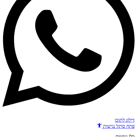
דילוג לתוכן
פתח סרגל נגישות
כלי נגישות