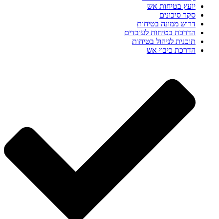
יועץ בטיחות אש
סקר סיכונים
דרוש ממונה בטיחות
הדרכת בטיחות לעובדים
תוכנית לניהול בטיחות
הדרכת כיבוי אש