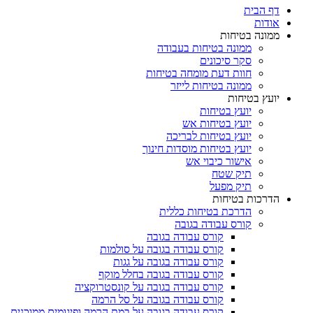
דף הבית
אודות
ממונה בטיחות
ממונה בטיחות בעבודה
סקר סיכונים
חוות דעת מומחה בטיחות
ממונה בטיחות לייזר
יועץ בטיחות
יועץ בטיחות
יועץ בטיחות אש
יועץ בטיחות לבריכה
יועץ בטיחות מוסדות חינוך
אישור כיבוי אש
תיק שטח
תיק מפעל
הדרכות בטיחות
הדרכת בטיחות כללית
קורס עבודה בגובה
קורס עבודה בגובה
קורס עבודה בגובה על סולמות
קורס עבודה בגובה על גגות
קורס עבודה בגובה בחלל מוקף
קורס עבודה בגובה על קונסטרוקציה
קורס עבודה בגובה על סל הרמה
קורס עבודה בגובה על במת הרמה ופיגומים ממוכנים