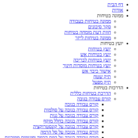
דף הבית
אודות
ממונה בטיחות
ממונה בטיחות בעבודה
סקר סיכונים
חוות דעת מומחה בטיחות
ממונה בטיחות לייזר
יועץ בטיחות
יועץ בטיחות
יועץ בטיחות אש
יועץ בטיחות לבריכה
יועץ בטיחות מוסדות חינוך
אישור כיבוי אש
תיק שטח
תיק מפעל
הדרכות בטיחות
הדרכת בטיחות כללית
קורס עבודה בגובה
קורס עבודה בגובה
קורס עבודה בגובה על סולמות
קורס עבודה בגובה על גגות
קורס עבודה בגובה בחלל מוקף
קורס עבודה בגובה על קונסטרוקציה
קורס עבודה בגובה על סל הרמה
קורס עבודה בגובה על במת הרמה ופיגומים ממוכנים