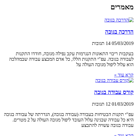
מאמרים
הדרכה בגובה
05/03/2019
14 תגובות
בעקבות ריבוי התאונות הנגרמות עקב נפילה מגובה, חודדו התקנות
לעבודה בגובה. עפ"י התקנות הללו, כל אדם המבצע עבודה שבמהלכה
הוא עלול ליפול מגובה העולה על
קרא עוד »
קורס עבודה בגובה
01/03/2019
12 תגובות
עפ"י תקנות הבטיחות בעבודה (עבודה בגובה), הגדרתה של עבודה בגובה
היא כל עבודה שבגינה עלול העובד ליפול מגובה העולה על 2 מטרים.
עבודה בגובה עשויה להתבצע
קרא עוד »