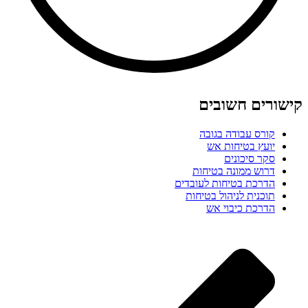
קישורים חשובים
קורס עבודה בגובה
יועץ בטיחות אש
סקר סיכונים
דרוש ממונה בטיחות
הדרכת בטיחות לעובדים
תוכנית לניהול בטיחות
הדרכת כיבוי אש