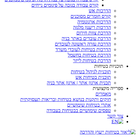
קורס עבודה בגובה על פיגומים נייחים
הדרכות אש
קורס חומרים מסוכנים
הדרכות ארגונומיה
הדרכות ריענון מלגזה
הדרכת צוות חירום
הדרכת עובדים באתר בניה
הדרכת עזרה ראשונה לעובדים
הדרכות בטיחות לעובדי משרד
הדרכת בטיחות בחשמל
הדרכת בטיחות לייזר
תוכניות בטיחות
תוכנית לניהול בטיחות
תוכנית בטיחות אש
תכנית ארגון אתר | ארגון אתר בניה
ספרייה מקצועית
מאמרים
חוקים ותקנות בנושא בטיחות ובריאות תעסוקתית
אתרי בטיחות שימושיים
טפסים שימושיים בבטיחות בעבודה
צור קשר