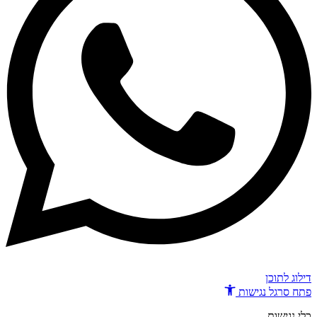
דילוג לתוכן
פתח סרגל נגישות
כלי נגישות