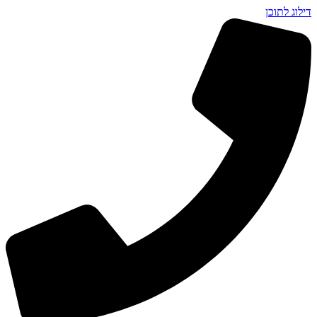
דילוג לתוכן