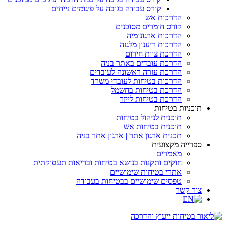
קורס עבודה בגובה על פיגומים נייחים
הדרכות אש
קורס חומרים מסוכנים
הדרכות ארגונומיה
הדרכות ריענון מלגזה
הדרכת צוות חירום
הדרכת עובדים באתר בניה
הדרכת עזרה ראשונה לעובדים
הדרכות בטיחות לעובדי משרד
הדרכת בטיחות בחשמל
הדרכת בטיחות לייזר
תוכניות בטיחות
תוכנית לניהול בטיחות
תוכנית בטיחות אש
תכנית ארגון אתר | ארגון אתר בניה
ספרייה מקצועית
מאמרים
חוקים ותקנות בנושא בטיחות ובריאות תעסוקתית
אתרי בטיחות שימושיים
טפסים שימושיים בבטיחות בעבודה
צור קשר