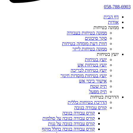
058-788-6903
דף הבית
אודות
ממונה בטיחות
ממונה בטיחות בעבודה
סקר סיכונים
חוות דעת מומחה בטיחות
ממונה בטיחות לייזר
יועץ בטיחות
יועץ בטיחות
יועץ בטיחות אש
יועץ בטיחות לבריכה
יועץ בטיחות מוסדות חינוך
אישור כיבוי אש
תיק שטח
תיק מפעל
הדרכות בטיחות
הדרכת בטיחות כללית
קורס עבודה בגובה
קורס עבודה בגובה
קורס עבודה בגובה על סולמות
קורס עבודה בגובה על גגות
קורס עבודה בגובה בחלל מוקף