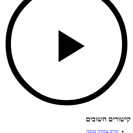
קישורים חשובים
קורס עבודה בגובה