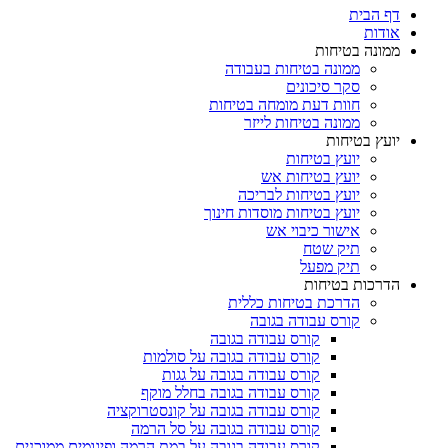
דף הבית
אודות
ממונה בטיחות
ממונה בטיחות בעבודה
סקר סיכונים
חוות דעת מומחה בטיחות
ממונה בטיחות לייזר
יועץ בטיחות
יועץ בטיחות
יועץ בטיחות אש
יועץ בטיחות לבריכה
יועץ בטיחות מוסדות חינוך
אישור כיבוי אש
תיק שטח
תיק מפעל
הדרכות בטיחות
הדרכת בטיחות כללית
קורס עבודה בגובה
קורס עבודה בגובה
קורס עבודה בגובה על סולמות
קורס עבודה בגובה על גגות
קורס עבודה בגובה בחלל מוקף
קורס עבודה בגובה על קונסטרוקציה
קורס עבודה בגובה על סל הרמה
קורס עבודה בגובה על במת הרמה ופיגומים ממוכנים