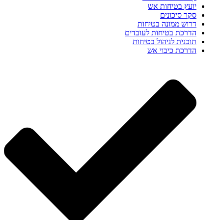
יועץ בטיחות אש
סקר סיכונים
דרוש ממונה בטיחות
הדרכת בטיחות לעובדים
תוכנית לניהול בטיחות
הדרכת כיבוי אש