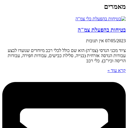
מאמרים
בטיחות בהפעלת צמ"ה
07/05/2023
אין תגובות
ציוד מכני הנדסי (צמ"ה) הוא שם כולל לכלי רכב מיוחדים שנועדו לבצע
עבודות הנדסה אזרחית (בנייה, סלילת כבישים, עבודות חפירה, עבודות
הריסה וכיו"ב). כלי רכב
קרא עוד »