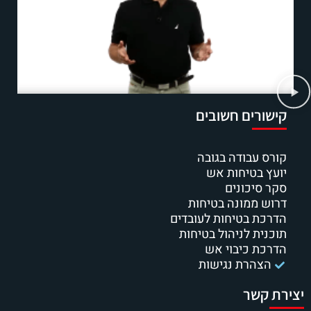
קישורים חשובים
קורס עבודה בגובה
יועץ בטיחות אש
סקר סיכונים
דרוש ממונה בטיחות
הדרכת בטיחות לעובדים
תוכנית לניהול בטיחות
הדרכת כיבוי אש
הצהרת נגישות
יצירת קשר