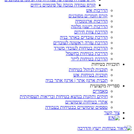
קורס עבודה בגובה על פיגומים נייחים
הדרכות אש
קורס חומרים מסוכנים
הדרכות ארגונומיה
הדרכות ריענון מלגזה
הדרכת צוות חירום
הדרכת עובדים באתר בניה
הדרכת עזרה ראשונה לעובדים
הדרכות בטיחות לעובדי משרד
הדרכת בטיחות בחשמל
הדרכת בטיחות לייזר
תוכניות בטיחות
תוכנית לניהול בטיחות
תוכנית בטיחות אש
תכנית ארגון אתר | ארגון אתר בניה
ספרייה מקצועית
מאמרים
חוקים ותקנות בנושא בטיחות ובריאות תעסוקתית
אתרי בטיחות שימושיים
טפסים שימושיים בבטיחות בעבודה
צור קשר