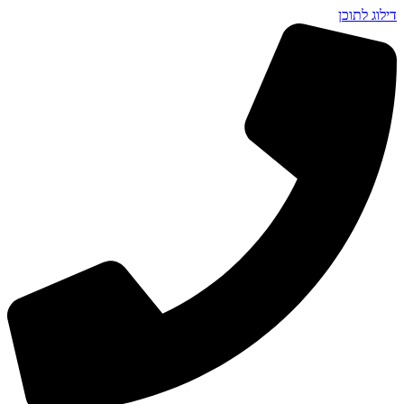
דילוג לתוכן