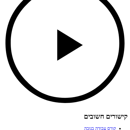
קישורים חשובים
קורס עבודה בגובה