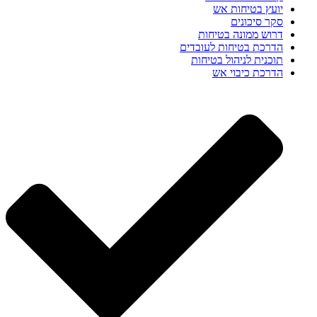
יועץ בטיחות אש
סקר סיכונים
דרוש ממונה בטיחות
הדרכת בטיחות לעובדים
תוכנית לניהול בטיחות
הדרכת כיבוי אש