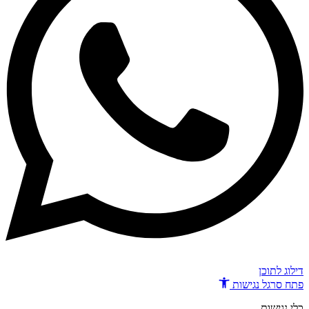
דילוג לתוכן
פתח סרגל נגישות
כלי נגישות