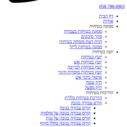
058-788-6903
דף הבית
אודות
ממונה בטיחות
ממונה בטיחות בעבודה
סקר סיכונים
חוות דעת מומחה בטיחות
ממונה בטיחות לייזר
יועץ בטיחות
יועץ בטיחות
יועץ בטיחות אש
יועץ בטיחות לבריכה
יועץ בטיחות מוסדות חינוך
אישור כיבוי אש
תיק שטח
תיק מפעל
הדרכות בטיחות
הדרכת בטיחות כללית
קורס עבודה בגובה
קורס עבודה בגובה
קורס עבודה בגובה על סולמות
קורס עבודה בגובה על גגות
קורס עבודה בגובה בחלל מוקף