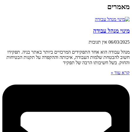
מאמרים
מינוי מנהל עבודה
06/03/2025
אין תגובות
מנהל עבודה הוא אחד התפקידים המרכזיים ביותר באתר בניה. תפקידו
חשוב להבטחת שלמות העבודה, איכותה וההקפדה על תקנות הבטיחות
והחוק. בשל חשיבותו הרבה של תפקיד
קרא עוד »