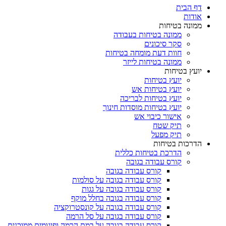
דף הבית
אודות
ממונה בטיחות
ממונה בטיחות בעבודה
סקר סיכונים
חוות דעת מומחה בטיחות
ממונה בטיחות לייזר
יועץ בטיחות
יועץ בטיחות
יועץ בטיחות אש
יועץ בטיחות לבריכה
יועץ בטיחות מוסדות חינוך
אישור כיבוי אש
תיק שטח
תיק מפעל
הדרכות בטיחות
הדרכת בטיחות כללית
קורס עבודה בגובה
קורס עבודה בגובה
קורס עבודה בגובה על סולמות
קורס עבודה בגובה על גגות
קורס עבודה בגובה בחלל מוקף
קורס עבודה בגובה על קונסטרוקציה
קורס עבודה בגובה על סל הרמה
קורס עבודה בגובה על במת הרמה ופיגומים ממוכנים