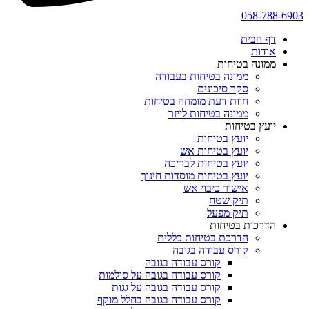
058-788-6903
דף הבית
אודות
ממונה בטיחות
ממונה בטיחות בעבודה
סקר סיכונים
חוות דעת מומחה בטיחות
ממונה בטיחות לייזר
יועץ בטיחות
יועץ בטיחות
יועץ בטיחות אש
יועץ בטיחות לבריכה
יועץ בטיחות מוסדות חינוך
אישור כיבוי אש
תיק שטח
תיק מפעל
הדרכות בטיחות
הדרכת בטיחות כללית
קורס עבודה בגובה
קורס עבודה בגובה
קורס עבודה בגובה על סולמות
קורס עבודה בגובה על גגות
קורס עבודה בגובה בחלל מוקף