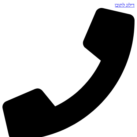
דילוג לתוכן