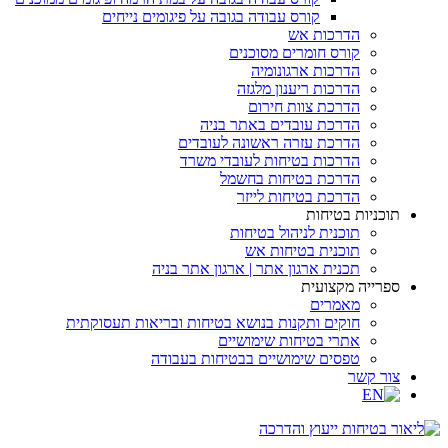
קורס עבודה בגובה על פיגומים נייחים
הדרכות אש
קורס חומרים מסוכנים
הדרכות ארגונומיה
הדרכות ריענון מלגזה
הדרכת צוות חירום
הדרכת עובדים באתר בניה
הדרכת עזרה ראשונה לעובדים
הדרכות בטיחות לעובדי משרד
הדרכת בטיחות בחשמל
הדרכת בטיחות לייזר
תוכניות בטיחות
תוכנית לניהול בטיחות
תוכנית בטיחות אש
תכנית ארגון אתר | ארגון אתר בניה
ספרייה מקצועית
מאמרים
חוקים ותקנות בנושא בטיחות ובריאות תעסוקתית
אתרי בטיחות שימושיים
טפסים שימושיים בבטיחות בעבודה
צור קשר