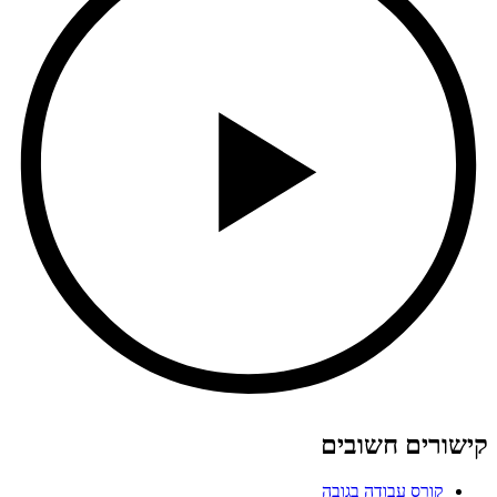
קישורים חשובים
קורס עבודה בגובה