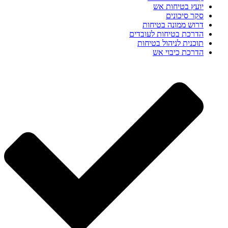
יועץ בטיחות אש
סקר סיכונים
דרוש ממונה בטיחות
הדרכת בטיחות לעובדים
תוכנית לניהול בטיחות
הדרכת כיבוי אש