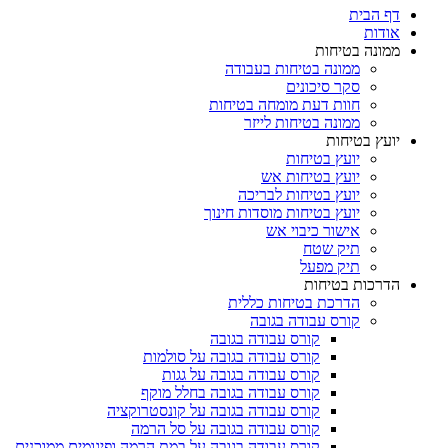
דף הבית
אודות
ממונה בטיחות
ממונה בטיחות בעבודה
סקר סיכונים
חוות דעת מומחה בטיחות
ממונה בטיחות לייזר
יועץ בטיחות
יועץ בטיחות
יועץ בטיחות אש
יועץ בטיחות לבריכה
יועץ בטיחות מוסדות חינוך
אישור כיבוי אש
תיק שטח
תיק מפעל
הדרכות בטיחות
הדרכת בטיחות כללית
קורס עבודה בגובה
קורס עבודה בגובה
קורס עבודה בגובה על סולמות
קורס עבודה בגובה על גגות
קורס עבודה בגובה בחלל מוקף
קורס עבודה בגובה על קונסטרוקציה
קורס עבודה בגובה על סל הרמה
קורס עבודה בגובה על במת הרמה ופיגומים ממוכנים