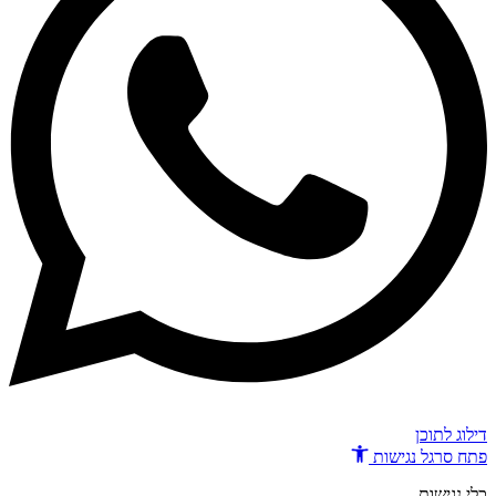
דילוג לתוכן
פתח סרגל נגישות
כלי נגישות