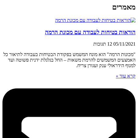
מאמרים
הוראות בטיחות לעבודה עם מכונת הרמה
05/11/2021
12 תגובות
"מכונות הרמה" הוא מונח המשמש בפקודת הבטיחות בעבודה לתיאור כל
האמצעים המשמשים להרמת משאות – החל בגלגלת ידנית פשוטה ועד
למנוף הידראולי ענק ועגורן צריח.
קרא עוד »