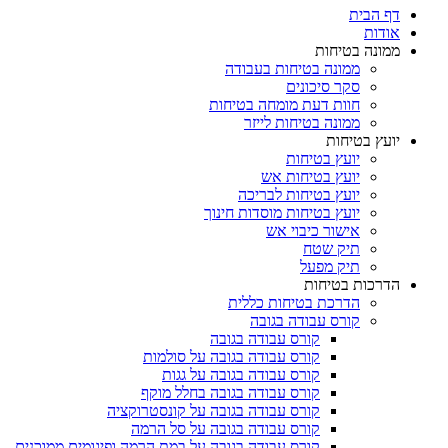
דף הבית
אודות
ממונה בטיחות
ממונה בטיחות בעבודה
סקר סיכונים
חוות דעת מומחה בטיחות
ממונה בטיחות לייזר
יועץ בטיחות
יועץ בטיחות
יועץ בטיחות אש
יועץ בטיחות לבריכה
יועץ בטיחות מוסדות חינוך
אישור כיבוי אש
תיק שטח
תיק מפעל
הדרכות בטיחות
הדרכת בטיחות כללית
קורס עבודה בגובה
קורס עבודה בגובה
קורס עבודה בגובה על סולמות
קורס עבודה בגובה על גגות
קורס עבודה בגובה בחלל מוקף
קורס עבודה בגובה על קונסטרוקציה
קורס עבודה בגובה על סל הרמה
קורס עבודה בגובה על במת הרמה ופיגומים ממוכנים