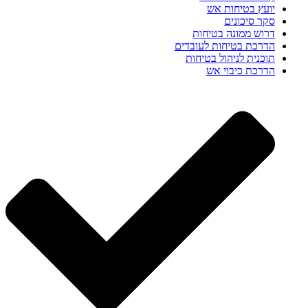
יועץ בטיחות אש
סקר סיכונים
דרוש ממונה בטיחות
הדרכת בטיחות לעובדים
תוכנית לניהול בטיחות
הדרכת כיבוי אש