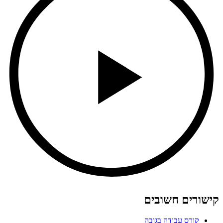
קישורים חשובים
קורס עבודה בגובה