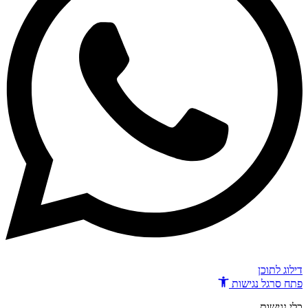
דילוג לתוכן
פתח סרגל נגישות
כלי נגישות