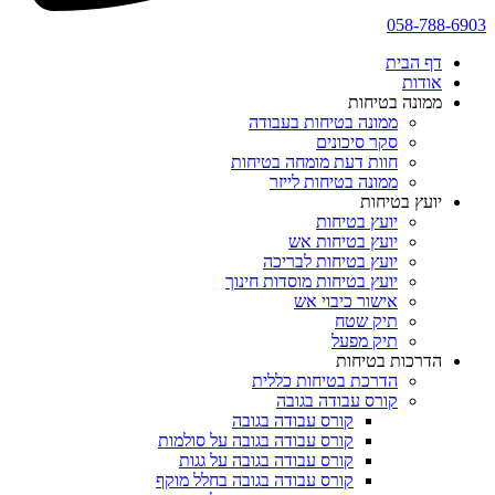
058-788-6903
דף הבית
אודות
ממונה בטיחות
ממונה בטיחות בעבודה
סקר סיכונים
חוות דעת מומחה בטיחות
ממונה בטיחות לייזר
יועץ בטיחות
יועץ בטיחות
יועץ בטיחות אש
יועץ בטיחות לבריכה
יועץ בטיחות מוסדות חינוך
אישור כיבוי אש
תיק שטח
תיק מפעל
הדרכות בטיחות
הדרכת בטיחות כללית
קורס עבודה בגובה
קורס עבודה בגובה
קורס עבודה בגובה על סולמות
קורס עבודה בגובה על גגות
קורס עבודה בגובה בחלל מוקף