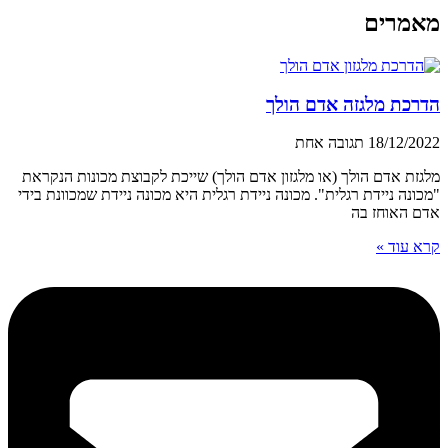
מאמרים
הדרכת מלגזה אדם הולך
18/12/2022
תגובה אחת
מלגזת אדם הולך (או מלגזון אדם הולך) שייכת לקבוצת מכונות הנקראת
"מכונה ניידת רגלית". מכונה ניידת רגלית היא מכונה ניידת שמכוונת בידי
אדם האוחז בה
קרא עוד »