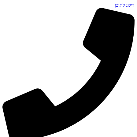
דילוג לתוכן