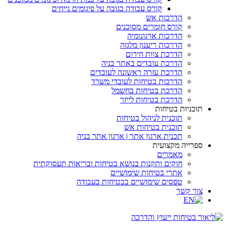
קורס עבודה בגובה על פיגומים נייחים
הדרכות אש
קורס חומרים מסוכנים
הדרכות ארגונומיה
הדרכות ריענון מלגזה
הדרכת צוות חירום
הדרכת עובדים באתר בניה
הדרכת עזרה ראשונה לעובדים
הדרכות בטיחות לעובדי משרד
הדרכת בטיחות בחשמל
הדרכת בטיחות לייזר
תוכניות בטיחות
תוכנית לניהול בטיחות
תוכנית בטיחות אש
תכנית ארגון אתר | ארגון אתר בניה
ספרייה מקצועית
מאמרים
חוקים ותקנות בנושא בטיחות ובריאות תעסוקתית
אתרי בטיחות שימושיים
טפסים שימושיים בבטיחות בעבודה
צור קשר