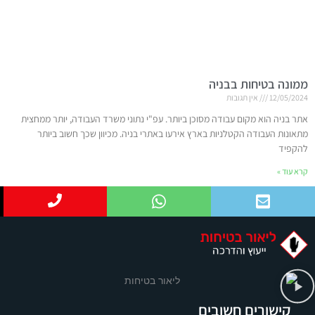
ממונה בטיחות בבניה
12/05/2024
אין תגובות
אתר בניה הוא מקום עבודה מסוכן ביותר. עפ"י נתוני משרד העבודה, יותר ממחצית
מתאונות העבודה הקטלניות בארץ אירעו באתרי בניה. מכיוון שכך חשוב ביותר
להקפיד
קרא עוד »
קישורים חשובים