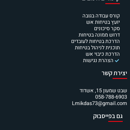
קורס עבודה בגובה
יועץ בטיחות אש
סקר סיכונים
דרוש ממונה בטיחות
הדרכת בטיחות לעובדים
תוכנית לניהול בטיחות
הדרכת כיבוי אש
הצהרת נגישות
יצירת קשר
שבט שמעון 15, אשדוד
058-788-6903
Lmikdas73@gmail.com
גם בפייסבוק