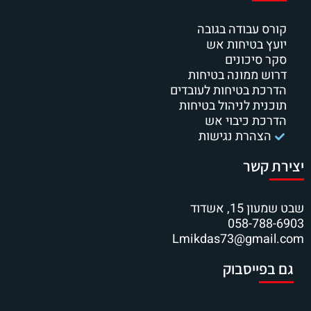
קורס עבודה בגובה
יועץ בטיחות אש
סקר סיכונים
דרוש ממונה בטיחות
הדרכת בטיחות לעובדים
תוכנית לניהול בטיחות
הדרכת כיבוי אש
הצהרת נגישות
יצירת קשר
שבט שמעון 15, אשדוד
058-788-6903
Lmikdas73@gmail.com
גם בפייסבוק