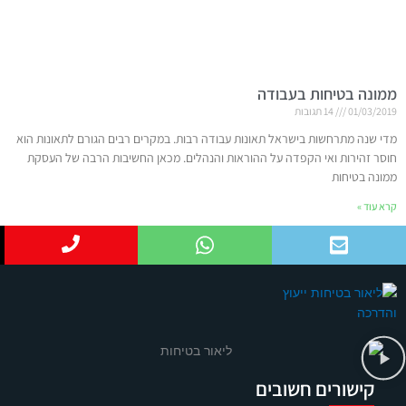
ממונה בטיחות בעבודה
01/03/2019
14 תגובות
מדי שנה מתרחשות בישראל תאונות עבודה רבות. במקרים רבים הגורם לתאונות הוא
חוסר זהירות ואי הקפדה על ההוראות והנהלים. מכאן החשיבות הרבה של העסקת
ממונה בטיחות
קרא עוד »
קישורים חשובים