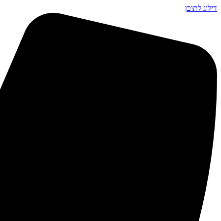
דילוג לתוכן