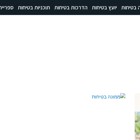
 בטיחות
יועץ בטיחות
הדרכות בטיחות
תוכניות בטיחות
ספרייה