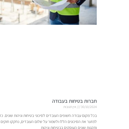
חברות בטיחות בעבודה
30/10/2024
אין תגובות
בכל מקום עבודה חשופים העובדים לסיכוני בטיחות וגיהות שונים. כד
למזער את הסיכונים הללו ולשמור על שלום העובדים, נחקקו חוקים
ותקנות שונים העוסקים בבטיחות וגיהות