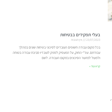
בעלי תפקידים בבטיחות
23/07/2023
אין תגובות
בכל מקום עבודה חשופים העובדים לסיכוני בטיחות שונים במהלך
עבודתם. עפ"י החוק, על המעסיק לספק לעובדיו סביבת עבודה בטוחה
ולפעול למזעור הסיכונים במקום העבודה. לשם
קרא עוד »
י