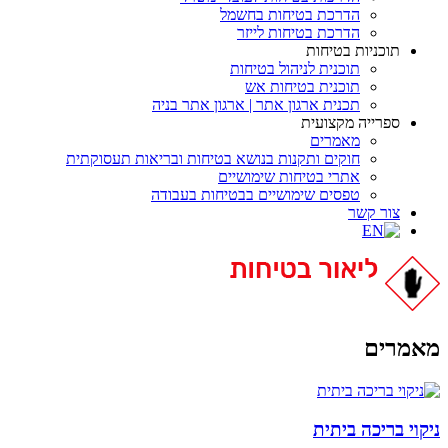
הדרכת בטיחות בחשמל
הדרכת בטיחות לייזר
תוכניות בטיחות
תוכנית לניהול בטיחות
תוכנית בטיחות אש
תכנית ארגון אתר | ארגון אתר בניה
ספרייה מקצועית
מאמרים
חוקים ותקנות בנושא בטיחות ובריאות תעסוקתית
אתרי בטיחות שימושיים
טפסים שימושיים בבטיחות בעבודה
צור קשר
מאמרים
ניקוי בריכה ביתית