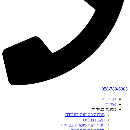
058-788-6903
דף הבית
אודות
ממונה בטיחות
ממונה בטיחות בעבודה
סקר סיכונים
חוות דעת מומחה בטיחות