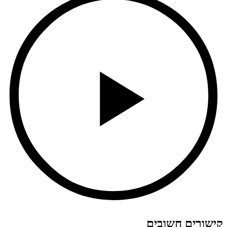
קישורים חשובים