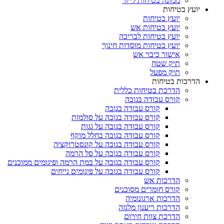
ממונה בטיחות לייזר
יועץ בטיחות
יועץ בטיחות
יועץ בטיחות אש
יועץ בטיחות לבריכה
יועץ בטיחות מוסדות חינוך
אישור כיבוי אש
תיק שטח
תיק מפעל
הדרכות בטיחות
הדרכת בטיחות כללית
קורס עבודה בגובה
קורס עבודה בגובה
קורס עבודה בגובה על סולמות
קורס עבודה בגובה על גגות
קורס עבודה בגובה בחלל מוקף
קורס עבודה בגובה על קונסטרוקציה
קורס עבודה בגובה על סל הרמה
קורס עבודה בגובה על במת הרמה ופיגומים ממוכנים
קורס עבודה בגובה על פיגומים נייחים
הדרכות אש
קורס חומרים מסוכנים
הדרכות ארגונומיה
הדרכות ריענון מלגזה
הדרכת צוות חירום