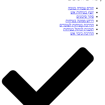
קורס עבודה בגובה
יועץ בטיחות אש
סקר סיכונים
דרוש ממונה בטיחות
הדרכת בטיחות לעובדים
תוכנית לניהול בטיחות
הדרכת כיבוי אש