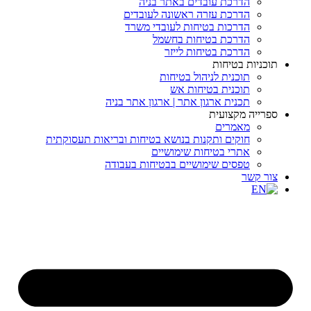
הדרכת עובדים באתר בניה
הדרכת עזרה ראשונה לעובדים
הדרכות בטיחות לעובדי משרד
הדרכת בטיחות בחשמל
הדרכת בטיחות לייזר
תוכניות בטיחות
תוכנית לניהול בטיחות
תוכנית בטיחות אש
תכנית ארגון אתר | ארגון אתר בניה
ספרייה מקצועית
מאמרים
חוקים ותקנות בנושא בטיחות ובריאות תעסוקתית
אתרי בטיחות שימושיים
טפסים שימושיים בבטיחות בעבודה
צור קשר