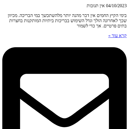
04/10/2023
אין תגובות
בימי הקיץ החמים אין דבר מהנה יותר מלהשתכשך במי הבריכה. מכיוון
שכך לאחרונה הולך וגדל השימוש בבריכות ביתיות המותקנות בחצרות
בתים פרטיים. אך כדי לשמור
קרא עוד »