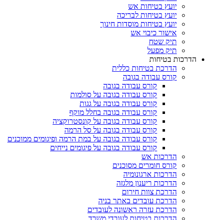
יועץ בטיחות אש
יועץ בטיחות לבריכה
יועץ בטיחות מוסדות חינוך
אישור כיבוי אש
תיק שטח
תיק מפעל
הדרכות בטיחות
הדרכת בטיחות כללית
קורס עבודה בגובה
קורס עבודה בגובה
קורס עבודה בגובה על סולמות
קורס עבודה בגובה על גגות
קורס עבודה בגובה בחלל מוקף
קורס עבודה בגובה על קונסטרוקציה
קורס עבודה בגובה על סל הרמה
קורס עבודה בגובה על במת הרמה ופיגומים ממוכנים
קורס עבודה בגובה על פיגומים נייחים
הדרכות אש
קורס חומרים מסוכנים
הדרכות ארגונומיה
הדרכות ריענון מלגזה
הדרכת צוות חירום
הדרכת עובדים באתר בניה
הדרכת עזרה ראשונה לעובדים
הדרכות בטיחות לעובדי משרד