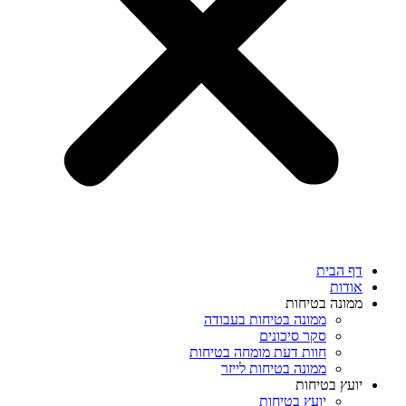
דף הבית
אודות
ממונה בטיחות
ממונה בטיחות בעבודה
סקר סיכונים
חוות דעת מומחה בטיחות
ממונה בטיחות לייזר
יועץ בטיחות
יועץ בטיחות