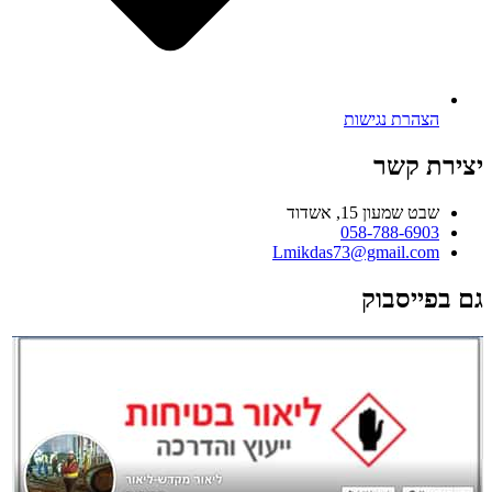
הצהרת נגישות
יצירת קשר
שבט שמעון 15, אשדוד
058-788-6903
Lmikdas73@gmail.com
גם בפייסבוק