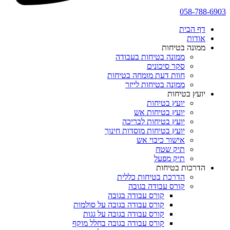
058-788-6903
דף הבית
אודות
ממונה בטיחות
ממונה בטיחות בעבודה
סקר סיכונים
חוות דעת מומחה בטיחות
ממונה בטיחות לייזר
יועץ בטיחות
יועץ בטיחות
יועץ בטיחות אש
יועץ בטיחות לבריכה
יועץ בטיחות מוסדות חינוך
אישור כיבוי אש
תיק שטח
תיק מפעל
הדרכות בטיחות
הדרכת בטיחות כללית
קורס עבודה בגובה
קורס עבודה בגובה
קורס עבודה בגובה על סולמות
קורס עבודה בגובה על גגות
קורס עבודה בגובה בחלל מוקף