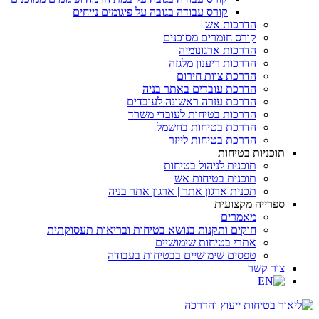
קורס עבודה בגובה על פיגומים נייחים
הדרכות אש
קורס חומרים מסוכנים
הדרכות ארגונומיה
הדרכות ריענון מלגזה
הדרכת צוות חירום
הדרכת עובדים באתר בניה
הדרכת עזרה ראשונה לעובדים
הדרכות בטיחות לעובדי משרד
הדרכת בטיחות בחשמל
הדרכת בטיחות לייזר
תוכניות בטיחות
תוכנית לניהול בטיחות
תוכנית בטיחות אש
תכנית ארגון אתר | ארגון אתר בניה
ספרייה מקצועית
מאמרים
חוקים ותקנות בנושא בטיחות ובריאות תעסוקתית
אתרי בטיחות שימושיים
טפסים שימושיים בבטיחות בעבודה
צור קשר