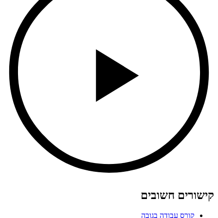
קישורים חשובים
קורס עבודה בגובה