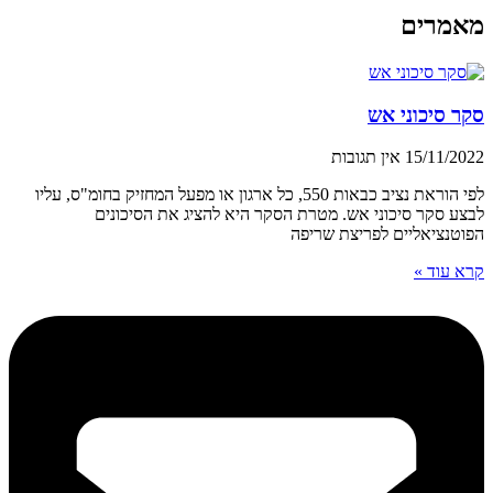
מאמרים
סקר סיכוני אש
15/11/2022
אין תגובות
לפי הוראת נציב כבאות 550, כל ארגון או מפעל המחזיק בחומ"ס, עליו
לבצע סקר סיכוני אש. מטרת הסקר היא להציג את הסיכונים
הפוטנציאליים לפריצת שריפה
קרא עוד »