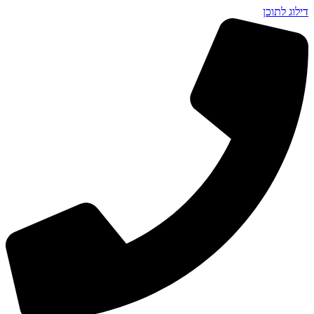
דילוג לתוכן