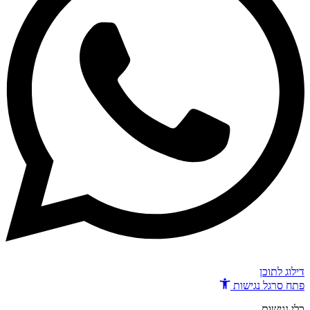
דילוג לתוכן
פתח סרגל נגישות
כלי נגישות