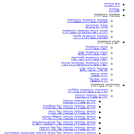
דף הבית
אודות
ממונה בטיחות
ממונה בטיחות בעבודה
סקר סיכונים
חוות דעת מומחה בטיחות
ממונה בטיחות לייזר
יועץ בטיחות
יועץ בטיחות
יועץ בטיחות אש
יועץ בטיחות לבריכה
יועץ בטיחות מוסדות חינוך
אישור כיבוי אש
תיק שטח
תיק מפעל
הדרכות בטיחות
הדרכת בטיחות כללית
קורס עבודה בגובה
קורס עבודה בגובה
קורס עבודה בגובה על סולמות
קורס עבודה בגובה על גגות
קורס עבודה בגובה בחלל מוקף
קורס עבודה בגובה על קונסטרוקציה
קורס עבודה בגובה על סל הרמה
קורס עבודה בגובה על במת הרמה ופיגומים ממוכנים