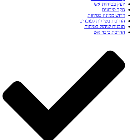
יועץ בטיחות אש
סקר סיכונים
דרוש ממונה בטיחות
הדרכת בטיחות לעובדים
תוכנית לניהול בטיחות
הדרכת כיבוי אש