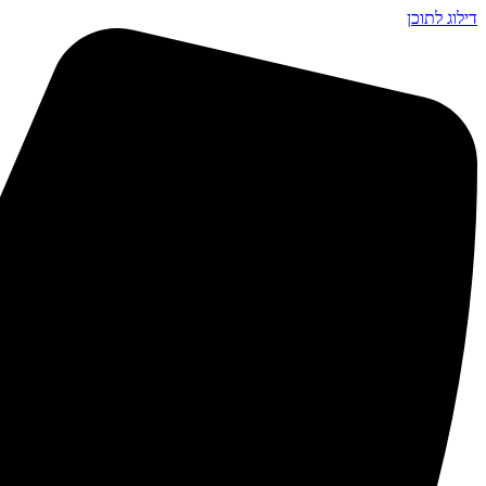
דילוג לתוכן