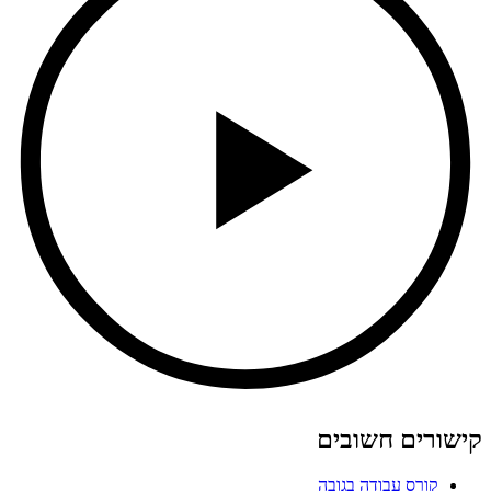
קישורים חשובים
קורס עבודה בגובה