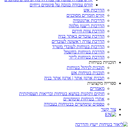
קורס עבודה בגובה על פיגומים נייחים
הדרכות אש
קורס חומרים מסוכנים
הדרכות ארגונומיה
הדרכות ריענון מלגזה
הדרכת צוות חירום
הדרכת עובדים באתר בניה
הדרכת עזרה ראשונה לעובדים
הדרכות בטיחות לעובדי משרד
הדרכת בטיחות בחשמל
הדרכת בטיחות לייזר
תוכניות בטיחות
תוכנית לניהול בטיחות
תוכנית בטיחות אש
תכנית ארגון אתר | ארגון אתר בניה
ספרייה מקצועית
מאמרים
חוקים ותקנות בנושא בטיחות ובריאות תעסוקתית
אתרי בטיחות שימושיים
טפסים שימושיים בבטיחות בעבודה
צור קשר