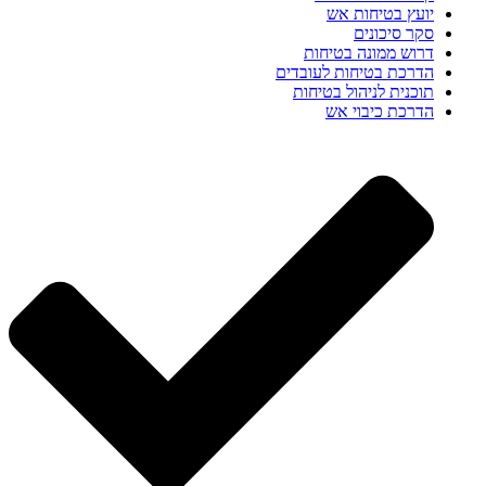
יועץ בטיחות אש
סקר סיכונים
דרוש ממונה בטיחות
הדרכת בטיחות לעובדים
תוכנית לניהול בטיחות
הדרכת כיבוי אש