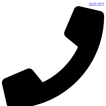
דילוג לתוכן