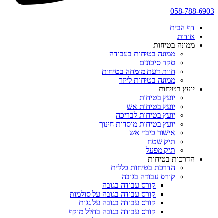
058-788-6903
דף הבית
אודות
ממונה בטיחות
ממונה בטיחות בעבודה
סקר סיכונים
חוות דעת מומחה בטיחות
ממונה בטיחות לייזר
יועץ בטיחות
יועץ בטיחות
יועץ בטיחות אש
יועץ בטיחות לבריכה
יועץ בטיחות מוסדות חינוך
אישור כיבוי אש
תיק שטח
תיק מפעל
הדרכות בטיחות
הדרכת בטיחות כללית
קורס עבודה בגובה
קורס עבודה בגובה
קורס עבודה בגובה על סולמות
קורס עבודה בגובה על גגות
קורס עבודה בגובה בחלל מוקף