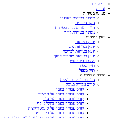
דף הבית
אודות
ממונה בטיחות
ממונה בטיחות בעבודה
סקר סיכונים
חוות דעת מומחה בטיחות
ממונה בטיחות לייזר
יועץ בטיחות
יועץ בטיחות
יועץ בטיחות אש
יועץ בטיחות לבריכה
יועץ בטיחות מוסדות חינוך
אישור כיבוי אש
תיק שטח
תיק מפעל
הדרכות בטיחות
הדרכת בטיחות כללית
קורס עבודה בגובה
קורס עבודה בגובה
קורס עבודה בגובה על סולמות
קורס עבודה בגובה על גגות
קורס עבודה בגובה בחלל מוקף
קורס עבודה בגובה על קונסטרוקציה
קורס עבודה בגובה על סל הרמה
קורס עבודה בגובה על במת הרמה ופיגומים ממוכנים