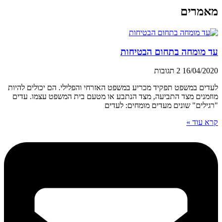
מאמרים
עד מומחה בתחום הבטיחות
16/04/2020
2 תגובות
לעדים במשפט תפקיד מכריע במשפט האזרחי והפלילי. הם יכולים להיות
מוזמנים מצד התביעה, מצד הנתבע או מטעם בית המשפט עצמו. עדים
"רגילים" שונים מעדים מומחים: לעדים
קרא עוד »