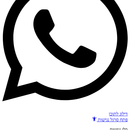
דילוג לתוכן
פתח סרגל נגישות
כלי נגישות