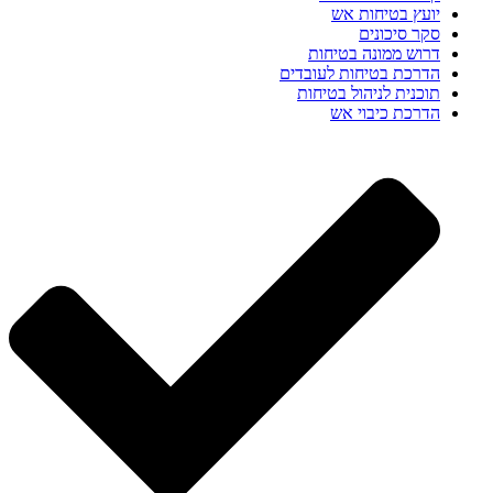
יועץ בטיחות אש
סקר סיכונים
דרוש ממונה בטיחות
הדרכת בטיחות לעובדים
תוכנית לניהול בטיחות
הדרכת כיבוי אש