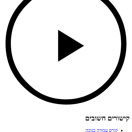
קישורים חשובים
קורס עבודה בגובה