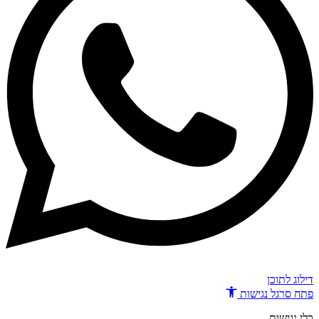
דילוג לתוכן
פתח סרגל נגישות
כלי נגישות