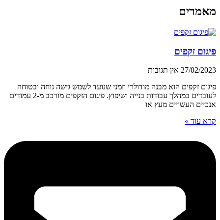
מאמרים
פיגום זקפים
27/02/2023
אין תגובות
פיגום זקפים הוא מבנה מודולרי וזמני שנועד לשמש גישה נוחה ובטוחה
לעובדים במהלך עבודות בנייה ושיפוץ. פיגום הזקפים מורכב מ-2 עמודים
אנכיים העשויים מעץ או
קרא עוד »