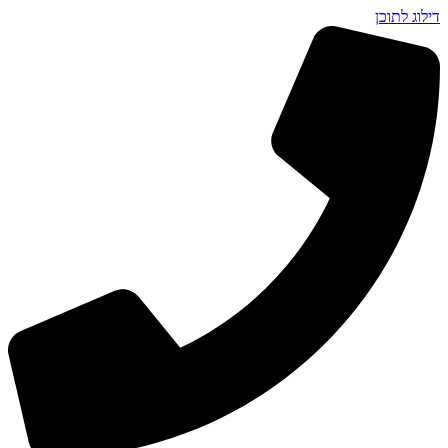
דילוג לתוכן