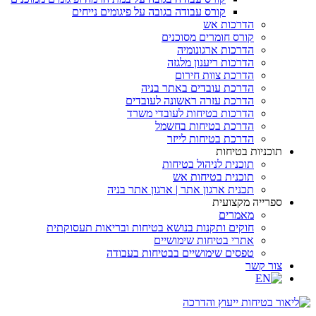
קורס עבודה בגובה על פיגומים נייחים
הדרכות אש
קורס חומרים מסוכנים
הדרכות ארגונומיה
הדרכות ריענון מלגזה
הדרכת צוות חירום
הדרכת עובדים באתר בניה
הדרכת עזרה ראשונה לעובדים
הדרכות בטיחות לעובדי משרד
הדרכת בטיחות בחשמל
הדרכת בטיחות לייזר
תוכניות בטיחות
תוכנית לניהול בטיחות
תוכנית בטיחות אש
תכנית ארגון אתר | ארגון אתר בניה
ספרייה מקצועית
מאמרים
חוקים ותקנות בנושא בטיחות ובריאות תעסוקתית
אתרי בטיחות שימושיים
טפסים שימושיים בבטיחות בעבודה
צור קשר