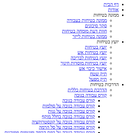
דף הבית
אודות
ממונה בטיחות
ממונה בטיחות בעבודה
סקר סיכונים
חוות דעת מומחה בטיחות
ממונה בטיחות לייזר
יועץ בטיחות
יועץ בטיחות
יועץ בטיחות אש
יועץ בטיחות לבריכה
יועץ בטיחות מוסדות חינוך
אישור כיבוי אש
תיק שטח
תיק מפעל
הדרכות בטיחות
הדרכת בטיחות כללית
קורס עבודה בגובה
קורס עבודה בגובה
קורס עבודה בגובה על סולמות
קורס עבודה בגובה על גגות
קורס עבודה בגובה בחלל מוקף
קורס עבודה בגובה על קונסטרוקציה
קורס עבודה בגובה על סל הרמה
קורס עבודה בגובה על במת הרמה ופיגומים ממוכנים