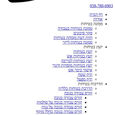
058-788-6903
דף הבית
אודות
ממונה בטיחות
ממונה בטיחות בעבודה
סקר סיכונים
חוות דעת מומחה בטיחות
ממונה בטיחות לייזר
יועץ בטיחות
יועץ בטיחות
יועץ בטיחות אש
יועץ בטיחות לבריכה
יועץ בטיחות מוסדות חינוך
אישור כיבוי אש
תיק שטח
תיק מפעל
הדרכות בטיחות
הדרכת בטיחות כללית
קורס עבודה בגובה
קורס עבודה בגובה
קורס עבודה בגובה על סולמות
קורס עבודה בגובה על גגות
קורס עבודה בגובה בחלל מוקף