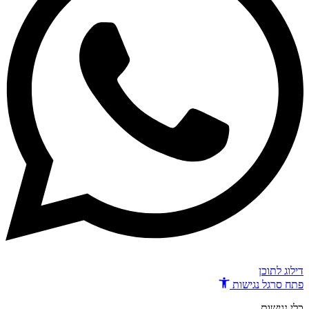
דילוג לתוכן
פתח סרגל נגישות
כלי נגישות