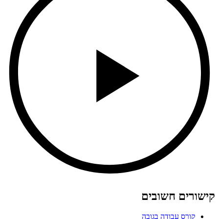
קישורים חשובים
קורס עבודה בגובה