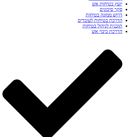
יועץ בטיחות אש
סקר סיכונים
דרוש ממונה בטיחות
הדרכת בטיחות לעובדים
תוכנית לניהול בטיחות
הדרכת כיבוי אש