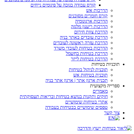
קורס עבודה בגובה על פיגומים נייחים
הדרכות אש
קורס חומרים מסוכנים
הדרכות ארגונומיה
הדרכות ריענון מלגזה
הדרכת צוות חירום
הדרכת עובדים באתר בניה
הדרכת עזרה ראשונה לעובדים
הדרכות בטיחות לעובדי משרד
הדרכת בטיחות בחשמל
הדרכת בטיחות לייזר
תוכניות בטיחות
תוכנית לניהול בטיחות
תוכנית בטיחות אש
תכנית ארגון אתר | ארגון אתר בניה
ספרייה מקצועית
מאמרים
חוקים ותקנות בנושא בטיחות ובריאות תעסוקתית
אתרי בטיחות שימושיים
טפסים שימושיים בבטיחות בעבודה
צור קשר