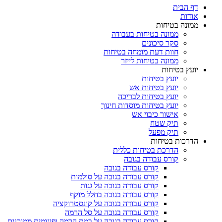
דף הבית
אודות
ממונה בטיחות
ממונה בטיחות בעבודה
סקר סיכונים
חוות דעת מומחה בטיחות
ממונה בטיחות לייזר
יועץ בטיחות
יועץ בטיחות
יועץ בטיחות אש
יועץ בטיחות לבריכה
יועץ בטיחות מוסדות חינוך
אישור כיבוי אש
תיק שטח
תיק מפעל
הדרכות בטיחות
הדרכת בטיחות כללית
קורס עבודה בגובה
קורס עבודה בגובה
קורס עבודה בגובה על סולמות
קורס עבודה בגובה על גגות
קורס עבודה בגובה בחלל מוקף
קורס עבודה בגובה על קונסטרוקציה
קורס עבודה בגובה על סל הרמה
קורס עבודה בגובה על במת הרמה ופיגומים ממוכנים