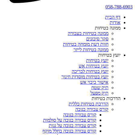
058-788-6903
דף הבית
אודות
ממונה בטיחות
ממונה בטיחות בעבודה
סקר סיכונים
חוות דעת מומחה בטיחות
ממונה בטיחות לייזר
יועץ בטיחות
יועץ בטיחות
יועץ בטיחות אש
יועץ בטיחות לבריכה
יועץ בטיחות מוסדות חינוך
אישור כיבוי אש
תיק שטח
תיק מפעל
הדרכות בטיחות
הדרכת בטיחות כללית
קורס עבודה בגובה
קורס עבודה בגובה
קורס עבודה בגובה על סולמות
קורס עבודה בגובה על גגות
קורס עבודה בגובה בחלל מוקף