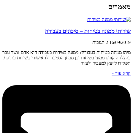
מאמרים
שירותי ממונה בטיחות – סיכונים בעבודה
16/09/2019
2 תגובות
מיהו ממונה בטיחות בעבודה? ממונה בטיחות בעבודה הוא אדם אשר עבר
בהצלחה קורס ממוני בטיחות וכן מבחן הסמכה ולו אישורי כשירות בתוקף.
תפקידו לייעץ למעביד ולעזור
קרא עוד »