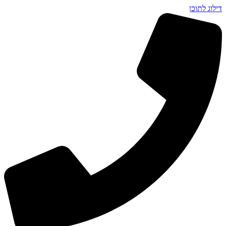
דילוג לתוכן