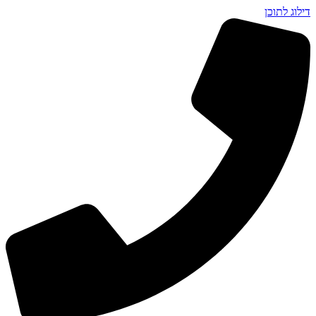
דילוג לתוכן