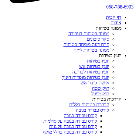
058-788-6903
דף הבית
אודות
ממונה בטיחות
ממונה בטיחות בעבודה
סקר סיכונים
חוות דעת מומחה בטיחות
ממונה בטיחות לייזר
יועץ בטיחות
יועץ בטיחות
יועץ בטיחות אש
יועץ בטיחות לבריכה
יועץ בטיחות מוסדות חינוך
אישור כיבוי אש
תיק שטח
תיק מפעל
הדרכות בטיחות
הדרכת בטיחות כללית
קורס עבודה בגובה
קורס עבודה בגובה
קורס עבודה בגובה על סולמות
קורס עבודה בגובה על גגות
קורס עבודה בגובה בחלל מוקף