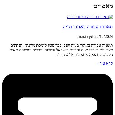
מאמרים
תאונות עבודה באתרי בנייה
22/12/2024
אין תגובות
תאונות עבודה באתרי בנייה הפכו כבר מזמן ל"מכת מדינה". הנתונים
מצביעים כי בכל שנה נהרגים בישראל עשרות עובדים ונפצעים מאות
נוספים כתוצאה מתאונות אלה. מדו"ח
קרא עוד »