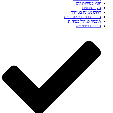
יועץ בטיחות אש
סקר סיכונים
דרוש ממונה בטיחות
הדרכת בטיחות לעובדים
תוכנית לניהול בטיחות
הדרכת כיבוי אש