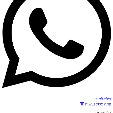
דילוג לתוכן
פתח סרגל נגישות
כלי נגישות