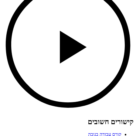
קישורים חשובים
קורס עבודה בגובה