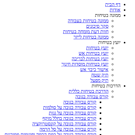
דף הבית
אודות
ממונה בטיחות
ממונה בטיחות בעבודה
סקר סיכונים
חוות דעת מומחה בטיחות
ממונה בטיחות לייזר
יועץ בטיחות
יועץ בטיחות
יועץ בטיחות אש
יועץ בטיחות לבריכה
יועץ בטיחות מוסדות חינוך
אישור כיבוי אש
תיק שטח
תיק מפעל
הדרכות בטיחות
הדרכת בטיחות כללית
קורס עבודה בגובה
קורס עבודה בגובה
קורס עבודה בגובה על סולמות
קורס עבודה בגובה על גגות
קורס עבודה בגובה בחלל מוקף
קורס עבודה בגובה על קונסטרוקציה
קורס עבודה בגובה על סל הרמה
קורס עבודה בגובה על במת הרמה ופיגומים ממוכנים