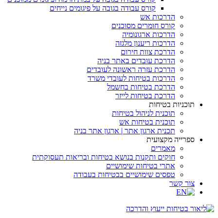
קורס עבודה בגובה על פיגומים נייחים
הדרכות אש
קורס חומרים מסוכנים
הדרכות ארגונומיה
הדרכות ריענון מלגזה
הדרכת צוות חירום
הדרכת עובדים באתר בניה
הדרכת עזרה ראשונה לעובדים
הדרכות בטיחות לעובדי משרד
הדרכת בטיחות בחשמל
הדרכת בטיחות לייזר
תוכניות בטיחות
תוכנית לניהול בטיחות
תוכנית בטיחות אש
תכנית ארגון אתר | ארגון אתר בניה
ספרייה מקצועית
מאמרים
חוקים ותקנות בנושא בטיחות ובריאות תעסוקתית
אתרי בטיחות שימושיים
טפסים שימושיים בבטיחות בעבודה
צור קשר