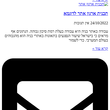
תכנית ארגון אתר לדוגמא
24/10/2022
אין תגובות
עבודה באתר בניה היא עבודה בעלת רמת סיכון גבוהה. הנתונים אף
מראים כי בישראל שיעור הנפגעים בתאונות באתרי בניה הוא מהגבוהים
בעולם המערבי. כדי לשמור
קרא עוד »