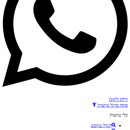
דילוג לתוכן
פתח סרגל נגישות
כלי נגישות
הגדל טקסט