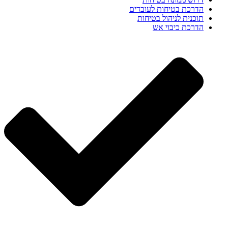
הדרכת בטיחות לעובדים
תוכנית לניהול בטיחות
הדרכת כיבוי אש