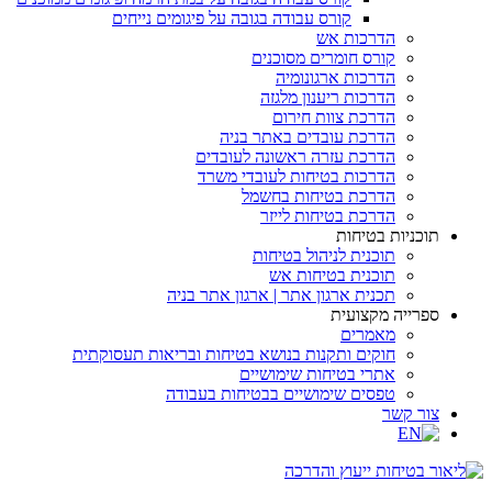
קורס עבודה בגובה על פיגומים נייחים
הדרכות אש
קורס חומרים מסוכנים
הדרכות ארגונומיה
הדרכות ריענון מלגזה
הדרכת צוות חירום
הדרכת עובדים באתר בניה
הדרכת עזרה ראשונה לעובדים
הדרכות בטיחות לעובדי משרד
הדרכת בטיחות בחשמל
הדרכת בטיחות לייזר
תוכניות בטיחות
תוכנית לניהול בטיחות
תוכנית בטיחות אש
תכנית ארגון אתר | ארגון אתר בניה
ספרייה מקצועית
מאמרים
חוקים ותקנות בנושא בטיחות ובריאות תעסוקתית
אתרי בטיחות שימושיים
טפסים שימושיים בבטיחות בעבודה
צור קשר