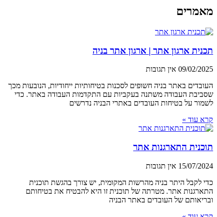
מאמרים
תכנית ארגון אתר | ארגון אתר בניה
09/02/2025
אין תגובות
העובדים באתר בניה חשופים לסכנות בטיחותיות ייחודיות, הנובעות מכך
שסביבת העבודה משתנה בעקביות עם התקדמות העבודה באתר. כדי
לשמור על בטיחות העובדים באתרי הבניה נדרשים
קרא עוד »
תוכנית התארגנות אתר
15/07/2024
אין תגובות
כדי לקבל היתר בניה מהרשות המקומית, יש צורך בהגשת תוכנית
התארגנות אתר. מטרתה של תוכנית זו היא להבטיח את בטיחותם
ובריאותם של העובדים באתר הבניה
קרא עוד »