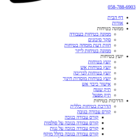
058-788-6903
דף הבית
אודות
ממונה בטיחות
ממונה בטיחות בעבודה
סקר סיכונים
חוות דעת מומחה בטיחות
ממונה בטיחות לייזר
יועץ בטיחות
יועץ בטיחות
יועץ בטיחות אש
יועץ בטיחות לבריכה
יועץ בטיחות מוסדות חינוך
אישור כיבוי אש
תיק שטח
תיק מפעל
הדרכות בטיחות
הדרכת בטיחות כללית
קורס עבודה בגובה
קורס עבודה בגובה
קורס עבודה בגובה על סולמות
קורס עבודה בגובה על גגות
קורס עבודה בגובה בחלל מוקף