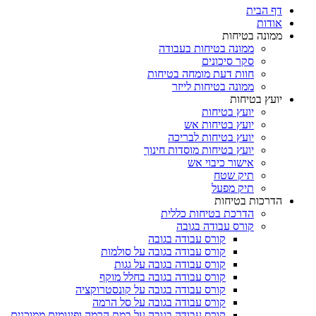
דף הבית
אודות
ממונה בטיחות
ממונה בטיחות בעבודה
סקר סיכונים
חוות דעת מומחה בטיחות
ממונה בטיחות לייזר
יועץ בטיחות
יועץ בטיחות
יועץ בטיחות אש
יועץ בטיחות לבריכה
יועץ בטיחות מוסדות חינוך
אישור כיבוי אש
תיק שטח
תיק מפעל
הדרכות בטיחות
הדרכת בטיחות כללית
קורס עבודה בגובה
קורס עבודה בגובה
קורס עבודה בגובה על סולמות
קורס עבודה בגובה על גגות
קורס עבודה בגובה בחלל מוקף
קורס עבודה בגובה על קונסטרוקציה
קורס עבודה בגובה על סל הרמה
קורס עבודה בגובה על במת הרמה ופיגומים ממוכנים