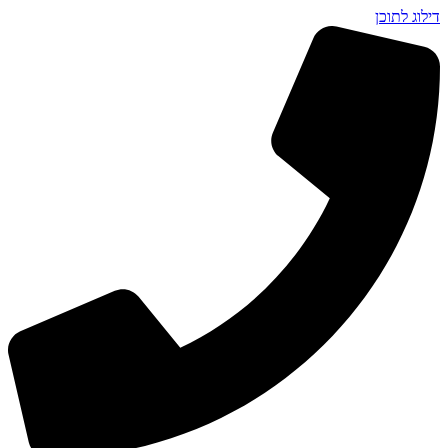
דילוג לתוכן