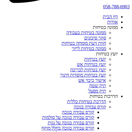
058-788-6903
דף הבית
אודות
ממונה בטיחות
ממונה בטיחות בעבודה
סקר סיכונים
חוות דעת מומחה בטיחות
ממונה בטיחות לייזר
יועץ בטיחות
יועץ בטיחות
יועץ בטיחות אש
יועץ בטיחות לבריכה
יועץ בטיחות מוסדות חינוך
אישור כיבוי אש
תיק שטח
תיק מפעל
הדרכות בטיחות
הדרכת בטיחות כללית
קורס עבודה בגובה
קורס עבודה בגובה
קורס עבודה בגובה על סולמות
קורס עבודה בגובה על גגות
קורס עבודה בגובה בחלל מוקף