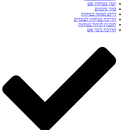
יועץ בטיחות אש
סקר סיכונים
דרוש ממונה בטיחות
הדרכת בטיחות לעובדים
תוכנית לניהול בטיחות
הדרכת כיבוי אש