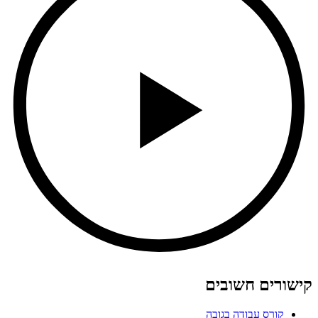
קישורים חשובים
קורס עבודה בגובה