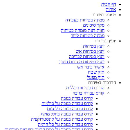
דף הבית
אודות
ממונה בטיחות
ממונה בטיחות בעבודה
סקר סיכונים
חוות דעת מומחה בטיחות
ממונה בטיחות לייזר
יועץ בטיחות
יועץ בטיחות
יועץ בטיחות אש
יועץ בטיחות לבריכה
יועץ בטיחות מוסדות חינוך
אישור כיבוי אש
תיק שטח
תיק מפעל
הדרכות בטיחות
הדרכת בטיחות כללית
קורס עבודה בגובה
קורס עבודה בגובה
קורס עבודה בגובה על סולמות
קורס עבודה בגובה על גגות
קורס עבודה בגובה בחלל מוקף
קורס עבודה בגובה על קונסטרוקציה
קורס עבודה בגובה על סל הרמה
קורס עבודה בגובה על במת הרמה ופיגומים ממוכנים