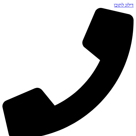
דילוג לתוכן