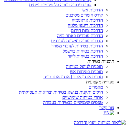
קורס עבודה בגובה על פיגומים נייחים
הדרכות אש
קורס חומרים מסוכנים
הדרכות ארגונומיה
הדרכות ריענון מלגזה
הדרכת צוות חירום
הדרכת עובדים באתר בניה
הדרכת עזרה ראשונה לעובדים
הדרכות בטיחות לעובדי משרד
הדרכת בטיחות בחשמל
הדרכת בטיחות לייזר
תוכניות בטיחות
תוכנית לניהול בטיחות
תוכנית בטיחות אש
תכנית ארגון אתר | ארגון אתר בניה
ספרייה מקצועית
מאמרים
חוקים ותקנות בנושא בטיחות ובריאות תעסוקתית
אתרי בטיחות שימושיים
טפסים שימושיים בבטיחות בעבודה
צור קשר