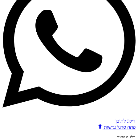
דילוג לתוכן
פתח סרגל נגישות
כלי נגישות