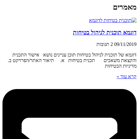
מאמרים
דוגמא תוכנית לניהול בטיחות
09/11/2019
2 תגובות
דוגמא של תוכנית לניהול בטיחות תוכן עניינים נושא אישור התכנית
והקצאת משאבים תכנית בטיחות א. תיאור האתר/הפרויקט ב.
מדיניות הבטיחות
קרא עוד »