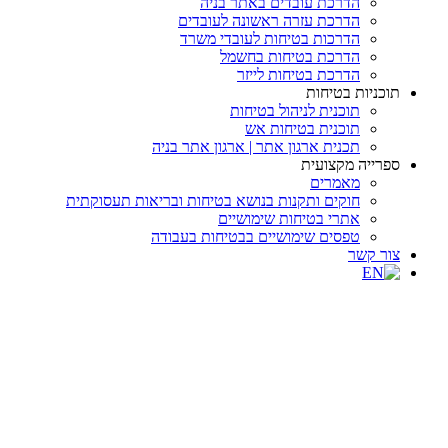
הדרכת עובדים באתר בניה
הדרכת עזרה ראשונה לעובדים
הדרכות בטיחות לעובדי משרד
הדרכת בטיחות בחשמל
הדרכת בטיחות לייזר
תוכניות בטיחות
תוכנית לניהול בטיחות
תוכנית בטיחות אש
תכנית ארגון אתר | ארגון אתר בניה
ספרייה מקצועית
מאמרים
חוקים ותקנות בנושא בטיחות ובריאות תעסוקתית
אתרי בטיחות שימושיים
טפסים שימושיים בבטיחות בעבודה
צור קשר