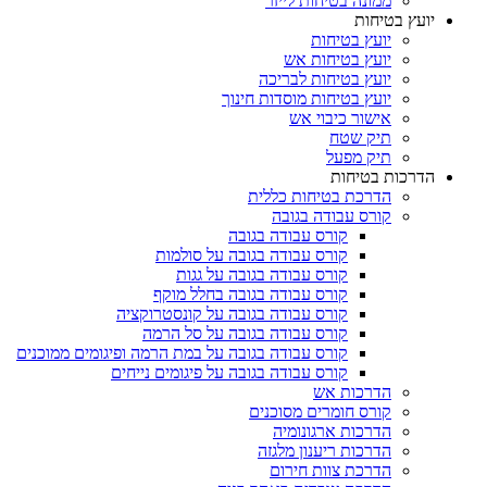
ממונה בטיחות לייזר
יועץ בטיחות
יועץ בטיחות
יועץ בטיחות אש
יועץ בטיחות לבריכה
יועץ בטיחות מוסדות חינוך
אישור כיבוי אש
תיק שטח
תיק מפעל
הדרכות בטיחות
הדרכת בטיחות כללית
קורס עבודה בגובה
קורס עבודה בגובה
קורס עבודה בגובה על סולמות
קורס עבודה בגובה על גגות
קורס עבודה בגובה בחלל מוקף
קורס עבודה בגובה על קונסטרוקציה
קורס עבודה בגובה על סל הרמה
קורס עבודה בגובה על במת הרמה ופיגומים ממוכנים
קורס עבודה בגובה על פיגומים נייחים
הדרכות אש
קורס חומרים מסוכנים
הדרכות ארגונומיה
הדרכות ריענון מלגזה
הדרכת צוות חירום