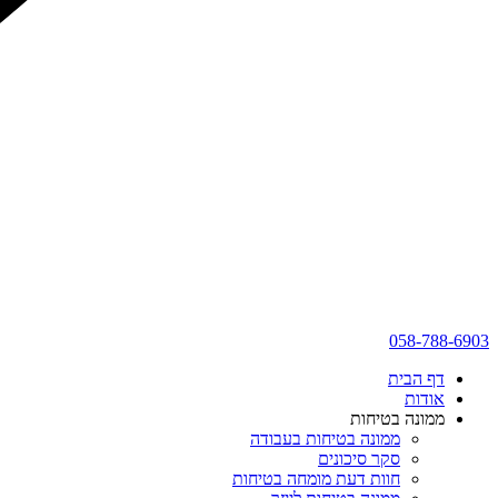
058-788-6903
דף הבית
אודות
ממונה בטיחות
ממונה בטיחות בעבודה
סקר סיכונים
חוות דעת מומחה בטיחות