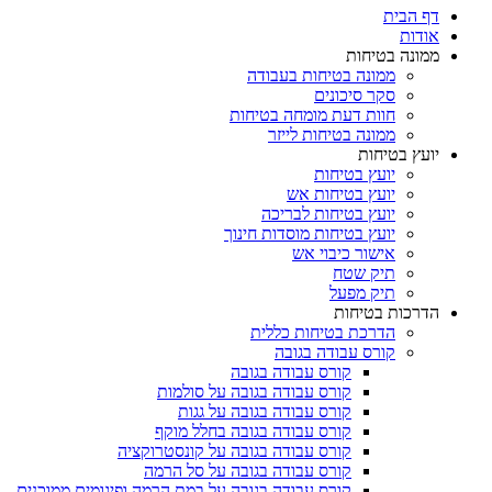
דף הבית
אודות
ממונה בטיחות
ממונה בטיחות בעבודה
סקר סיכונים
חוות דעת מומחה בטיחות
ממונה בטיחות לייזר
יועץ בטיחות
יועץ בטיחות
יועץ בטיחות אש
יועץ בטיחות לבריכה
יועץ בטיחות מוסדות חינוך
אישור כיבוי אש
תיק שטח
תיק מפעל
הדרכות בטיחות
הדרכת בטיחות כללית
קורס עבודה בגובה
קורס עבודה בגובה
קורס עבודה בגובה על סולמות
קורס עבודה בגובה על גגות
קורס עבודה בגובה בחלל מוקף
קורס עבודה בגובה על קונסטרוקציה
קורס עבודה בגובה על סל הרמה
קורס עבודה בגובה על במת הרמה ופיגומים ממוכנים