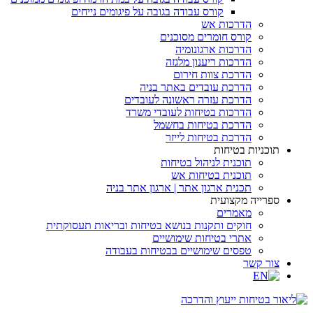
קורס עבודה בגובה על פיגומים נייחים
הדרכות אש
קורס חומרים מסוכנים
הדרכות ארגונומיה
הדרכות ריענון מלגזה
הדרכת צוות חירום
הדרכת עובדים באתר בניה
הדרכת עזרה ראשונה לעובדים
הדרכות בטיחות לעובדי משרד
הדרכת בטיחות בחשמל
הדרכת בטיחות לייזר
תוכניות בטיחות
תוכנית לניהול בטיחות
תוכנית בטיחות אש
תכנית ארגון אתר | ארגון אתר בניה
ספרייה מקצועית
מאמרים
חוקים ותקנות בנושא בטיחות ובריאות תעסוקתית
אתרי בטיחות שימושיים
טפסים שימושיים בבטיחות בעבודה
צור קשר