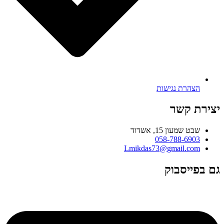
הצהרת נגישות
יצירת קשר
שבט שמעון 15, אשדוד
058-788-6903
Lmikdas73@gmail.com
גם בפייסבוק