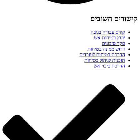
קישורים חשובים
קורס עבודה בגובה
יועץ בטיחות אש
סקר סיכונים
דרוש ממונה בטיחות
הדרכת בטיחות לעובדים
תוכנית לניהול בטיחות
הדרכת כיבוי אש