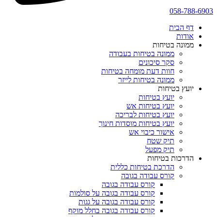
058-788-6903
דף הבית
אודות
ממונה בטיחות
ממונה בטיחות בעבודה
סקר סיכונים
חוות דעת מומחה בטיחות
ממונה בטיחות לייזר
יועץ בטיחות
יועץ בטיחות
יועץ בטיחות אש
יועץ בטיחות לבריכה
יועץ בטיחות מוסדות חינוך
אישור כיבוי אש
תיק שטח
תיק מפעל
הדרכות בטיחות
הדרכת בטיחות כללית
קורס עבודה בגובה
קורס עבודה בגובה
קורס עבודה בגובה על סולמות
קורס עבודה בגובה על גגות
קורס עבודה בגובה בחלל מוקף