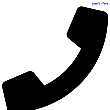
דילוג לתוכן