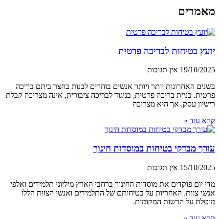
מאמרים
יועץ בטיחות לבריכה פרטית
19/10/2025
אין תגובות
בשנים האחרונות יותר ויותר אנשים בוחרים לבנות בחצר ביתם בריכה
פרטית. בניית בריכה פרטית, בניגוד לבריכה ציבורית, אינה מצריכה קבלת
רישיון עסק, אך היא מצריכה
קרא עוד »
עורך מבדקי בטיחות במוסדות חינוך
15/10/2025
אין תגובות
מדי יום פוקדים את מוסדות החינוך ברחבי הארץ מיליוני תלמידים ואלפי
אנשי צוות. האחריות על בטיחותם של התלמידים ואנשי הצוות הללו
מוטלת על הרשות המקומית.
קרא עוד »