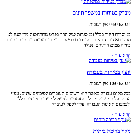
מבדק בטיחות במשפחתונים
04/08/2024
אין תגובות
במוסדות חינוך בכלל ובמסגרות לגיל הרך בפרט מתרחשות מדי שנה לא
מעט תאונות. התאונות הנפוצות במשפחתונים ובמעונות יום הן בין היתר
כווייה ממים רותחים, נפילה
קרא עוד »
יועץ בטיחות בעבודה
10/03/2024
אין תגובות
בכל מקום עבודה באשר הוא חשופים העובדים לסיכונים שונים. עפ"י
החוק, על המעסיק מוטלת האחריות לפעול למזעור הסיכונים הללו
ולצמצום תאונות העבודה. עליו לספק לעובדיו
קרא עוד »
ניקוי בריכה ביתית