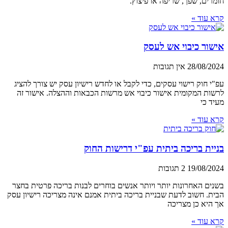
חומרים, שפך, שריפה או פיצוץ.
קרא עוד »
אישור כיבוי אש לעסק
28/08/2024
אין תגובות
עפ"י חוק רישוי עסקים, כדי לקבל או לחדש רישיון עסק יש צורך להציג
לרשות המקומית אישור כיבוי אש מרשות הכבאות וההצלה. אישור זה
מעיד כי
קרא עוד »
בניית בריכה ביתית עפ"י דרישות החוק
19/08/2024
2 תגובות
בשנים האחרונות יותר ויותר אנשים בוחרים לבנות בריכה פרטית בחצר
הבית. חשוב לדעת שבניית בריכה ביתית אמנם אינה מצריכה רישיון עסק
אך היא כן מצריכה
קרא עוד »