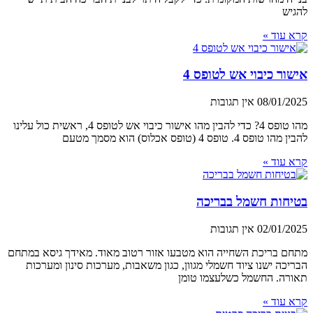
להגיש
קרא עוד »
אישור כיבוי אש לטופס 4
08/01/2025
אין תגובות
מהו טופס 4? כדי להבין מהו אישור כיבוי אש לטופס 4, ראשית כול עלינו
להבין מהו טופס 4. טופס 4 (טופס אכלוס) הוא מסמך מטעם
קרא עוד »
בטיחות חשמל בבריכה
02/01/2025
אין תגובות
מתחם בריכת השחייה הוא מטבעו אזור רטוב מאוד. מאידך גיסא במתחם
הבריכה ישנו ציוד חשמלי מגוון, כגון משאבות, מערכות סינון ומערכות
תאורה. החשמל כשלעצמו טומן
קרא עוד »