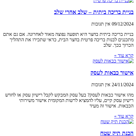
בניית בריכה ביתית – שלב אחרי שלב
09/12/2024
אין תגובות
בניית בריכה ביתית בחצר היא תופעה נפוצה מאוד לאחרונה. אם גם אתם
מתכננים לבנות בריכה פרטית בחצר הבית, כדאי שתכירו את התהליך
הכרוך בכך. שלב
קרא עוד »
אישור כבאות לעסק
24/11/2024
אין תגובות
מהו אישור כבאות לעסק? בעל עסק המבקש לקבל רישיון עסק או לחדש
רישיון עסק קיים, עליו להמציא לרשות המקומית אישור משירותי
הכבאות. אישור זה מעיד
קרא עוד »
הכנת תיק שטח