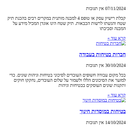
07/11/2024
אין תגובות
קבלת רישיון עסק או טופס 4 למבנה מותנית במקרים רבים בהכנת תיק
שטח והגשתו לרשות הכבאות. תיק שטח הינו אוגדן המכיל מידע על
המבנה וסביבתו
קרא עוד »
חברות בטיחות בעבודה
30/10/2024
אין תגובות
בכל מקום עבודה חשופים העובדים לסיכוני בטיחות וגיהות שונים. כדי
למזער את הסיכונים הללו ולשמור על שלום העובדים, נחקקו חוקים
ותקנות שונים העוסקים בבטיחות וגיהות
קרא עוד »
בטיחות במוסדות חינוך
14/10/2024
אין תגובות