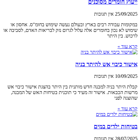
ייעוץ חומרים מסוכנים
25/09/2025
אין תגובות
במקומות עבודה רבים בארץ ובעולם נעשה שימוש בחומ"ס. אחסון או
שימוש לא נכון בחומרים אלה עלול לגרום נזק לבריאות האדם, לסביבה או
לרכוש. בין היתר
קרא עוד »
אישור כיבוי אש להיתר בניה
10/09/2025
אין תגובות
קבלת היתר בניה למבנה חדש מותנית בין היתר בהצגת אישור כיבוי אש
מרשות הכבאות. אישור זה מעיד כי תוכנית בטיחות האש של המבנה,
שהוצגה לפני
קרא עוד »
בטיחות ילדים במים
28/07/2025
אין תגובות