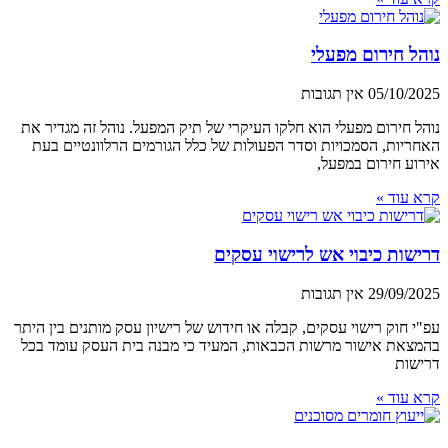
נוהל חירום מפעלי
05/10/2025
אין תגובות
נוהל חירום מפעלי הוא חלקו העיקרי של תיק המפעל. נוהל זה מגדיר את
האחריות, הסמכויות וסדר הפעולות של כלל הגורמים הרלוונטיים בעת
אירוע חירום במפעל,
קרא עוד »
דרישות כיבוי אש לרישוי עסקים
29/09/2025
אין תגובות
עפ"י חוק רישוי עסקים, קבלה או חידוש של רישיון עסק מותנים בין היתר
בהמצאת אישור מרשות הכבאות, המעיד כי מבנה בית העסק עומד בכל
דרישות
קרא עוד »