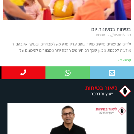
בטיחות במעונות יום
05/09/2023
אין תגובות
ילדים הם יצורים פגיעים מאוד. גופם עדין ופגיע משל מבוגרים, ובנוסף אין בהם די
מודעות לסכנות. מכיוון שכך הם חשופים הרבה יותר ממבוגרים לסיכונים של
קרא עוד »