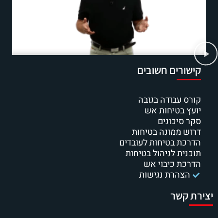
קישורים חשובים
קורס עבודה בגובה
יועץ בטיחות אש
סקר סיכונים
דרוש ממונה בטיחות
הדרכת בטיחות לעובדים
תוכנית לניהול בטיחות
הדרכת כיבוי אש
הצהרת נגישות
יצירת קשר