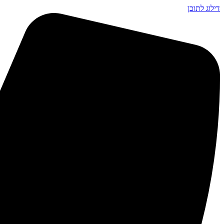
דילוג לתוכן