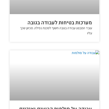
מערכות בטיחות לעבודה בגובה
עובד המבצע עבודה בגובה חשוף לסכנת נפילה. מכיוון שכך
עליו