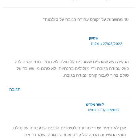
10 מחשבות על “קורס עבודה בגובה על סולמות”
שמעון
27/03/2022 ב 11:24
הבעיה היא שאנשים שעובדים על סולם לא תמיד מתייחסים לזה
כאל עבודה בגובה ודי מזלזלים בהנחיות. לא סתם מי שעובד על
סולם צריך לעבור קורס עבודה בגובה.
תגובה
ליאור מקדש
01/06/2022 ב 12:02
אכן לא תמיד יש די מודעות לסיכונים הרבים שבעבודה על סולם.
וזוהי החשיבות הרבה של קורס עבודה בגובה, שמחדד את