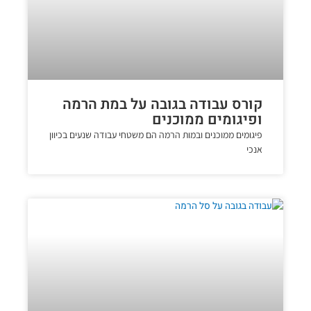
קורס עבודה בגובה על במת הרמה
ופיגומים ממוכנים
פיגומים ממוכנים ובמות הרמה הם משטחי עבודה שנעים בכיוון
אנכי