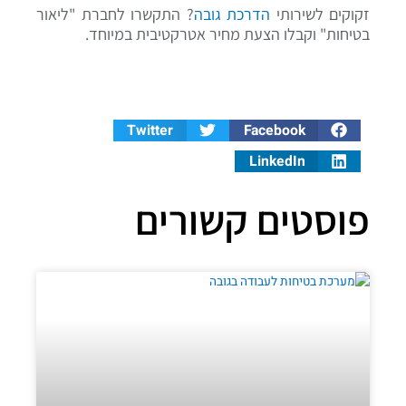
זקוקים לשירותי
הדרכת גובה
? התקשרו לחברת "ליאור
בטיחות" וקבלו הצעת מחיר אטרקטיבית במיוחד.
Twitter
Facebook
LinkedIn
פוסטים קשורים