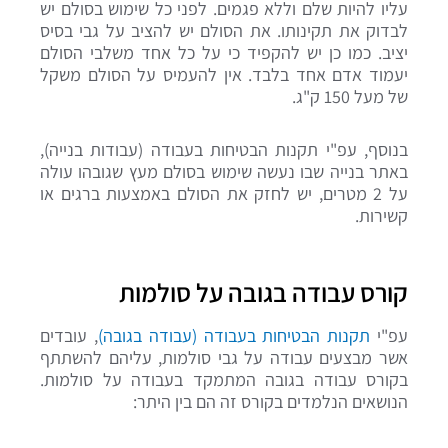
עליו להיות שלם
וללא פגמים. לפני כל שימוש בסולם יש
לבדוק את תקינותו. את הסולם יש להציב על גבי בסיס
יציב.
כמו כן יש להקפיד כי על כל אחד משלבי הסולם
יעמוד אדם אחד בלבד. אין להעמיס על הסולם משקל
של מעל 150 ק"ג.
בנוסף, עפ"י תקנות הבטיחות בעבודה (עבודות בנייה),
באתר בנייה שבו נעשה שימוש בסולם מעץ שגובהו עולה
על 2 מטרים, יש לחזק את הסולם באמצעות ברגים או
קשירות.
קורס עבודה בגובה על סולמות
עפ"י
תקנות הבטיחות בעבודה (עבודה בגובה)
, עובדים
אשר מבצעים עבודה על גבי סולמות, עליהם להשתתף
בקורס עבודה בגובה המתמקד בעבודה על סולמות.
הנושאים הנלמדים בקורס זה הם בין היתר: