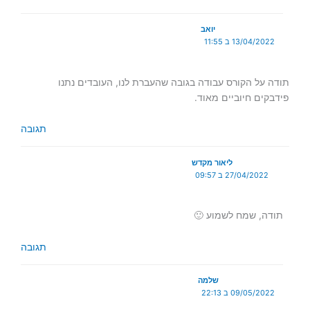
יואב
13/04/2022 ב 11:55
תודה על הקורס עבודה בגובה שהעברת לנו, העובדים נתנו
פידבקים חיוביים מאוד.
תגובה
ליאור מקדש
27/04/2022 ב 09:57
תודה, שמח לשמוע 🙂
תגובה
שלמה
09/05/2022 ב 22:13