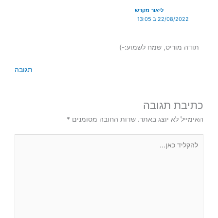
ליאור מקדש
22/08/2022 ב 13:05
תודה מוריס, שמח לשמוע:-)
תגובה
כתיבת תגובה
האימייל לא יוצג באתר.
שדות החובה מסומנים
*
להקליד
כאן...