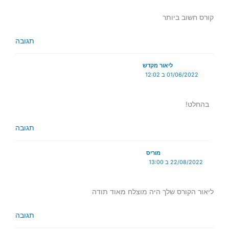
קורס חשוב ביותר
תגובה
ליאור מקדש
01/06/2022 ב 12:02
בהחלט!
תגובה
מוריס
22/08/2022 ב 13:00
ליאור הקורס שלך היה מוצלח מאוד תודה
תגובה