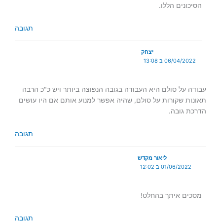
הסיכונים הללו.
תגובה
יצחק
06/04/2022 ב 13:08
עבודה על סולם היא העבודה בגובה הנפוצה ביותר ויש כ"כ הרבה
תאונות שקורות על סולם, שהיה אפשר למנוע אותם אם היו עושים
הדרכת גובה.
תגובה
ליאור מקדש
01/06/2022 ב 12:02
מסכים איתך בהחלט!
תגובה