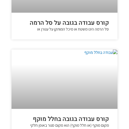
קורס עבודה בגובה על סל הרמה
סל הרמה הינו משטח או מיכל המותקן על עגורן או
קורס עבודה בגובה בחלל מוקף
מקום מוקף (או חלל מוקף) הוא מקום סגור באופן חלקי