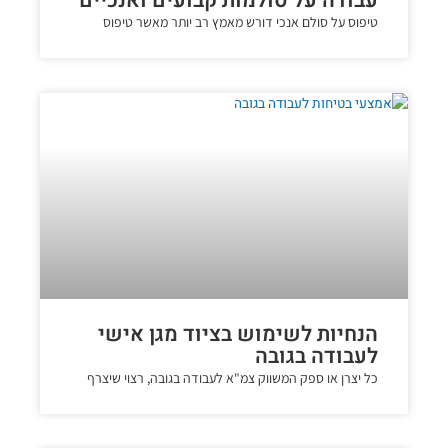
עבודה על סולמות קבועים ואנכיים
טיפוס על סולם אנכי דורש מאמץ רב יותר מאשר טיפוס
הנחיות לשימוש בציוד מגן אישי
לעבודה בגובה
כל יצרן או ספק המשווק צמ"א לעבודה בגובה, רצוי שיצרף