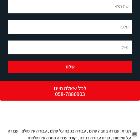
שם
מלא
טלפון
מייל
שלח
לכל שאלה חייגו
058-7886903
תגיות:
עבודה בגובה סולם
,
עבודה בגובה על סולם
,
עבודה על סולם
,
עבודה
על סולמות
,
קורס עבודה בגובה
,
קורס עבודה בגובה על סולמות