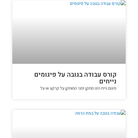
קורס עבודה בגובה על פיגומים
נייחים
פיגום נייח הינו מתקן זמני המותקן על קרקע או על