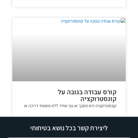
קורס עבודה בגובה על
קונסטרוקציה
קונסטרוקציה היא מסבך או גוף אחיד ללא משטחי דריכה או
ליצירת קשר בכל נושא בטיחותי