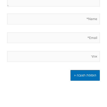
Name*
Email*
אתר