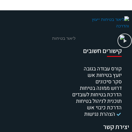
קישורים חשובים
קורס עבודה בגובה
יועץ בטיחות אש
סקר סיכונים
דרוש ממונה בטיחות
הדרכת בטיחות לעובדים
תוכנית לניהול בטיחות
הדרכת כיבוי אש
הצהרת נגישות
יצירת קשר